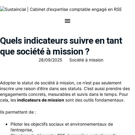
Quels indicateurs suivre en tant
que société à mission ?
28/09/2025
Société à mission
Adopter le statut de
société à mission
, ce n’est pas seulement
inscrire une raison d’être dans ses statuts. C’est aussi prendre des
engagements concrets, mesurables et suivis dans le temps. Pour
cela, les
indicateurs de mission
sont des outils fondamentaux.
Ils permettent de :
Piloter les objectifs sociaux et environnementaux de
l’entreprise,