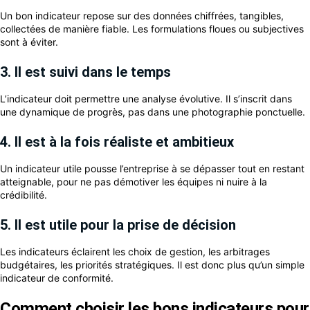
Un bon indicateur repose sur des données chiffrées, tangibles,
collectées de manière fiable. Les formulations floues ou subjectives
sont à éviter.
3. Il est suivi dans le temps
L’indicateur doit permettre une analyse évolutive. Il s’inscrit dans
une dynamique de progrès, pas dans une photographie ponctuelle.
4. Il est à la fois réaliste et ambitieux
Un indicateur utile pousse l’entreprise à se dépasser tout en restant
atteignable, pour ne pas démotiver les équipes ni nuire à la
crédibilité.
5. Il est utile pour la prise de décision
Les indicateurs éclairent les choix de gestion, les arbitrages
budgétaires, les priorités stratégiques. Il est donc plus qu’un simple
indicateur de conformité.
Comment choisir les bons indicateurs pour