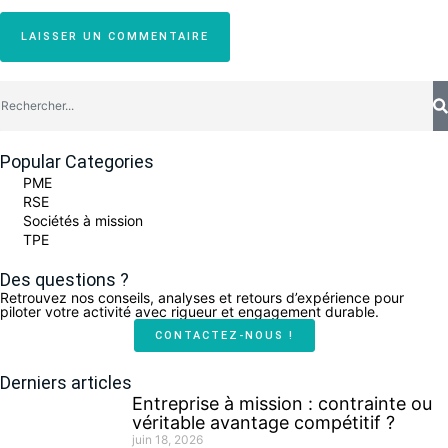
LAISSER UN COMMENTAIRE
Popular Categories
PME
RSE
Sociétés à mission
TPE
Des questions ?
Retrouvez nos conseils, analyses et retours d’expérience pour
piloter votre activité avec rigueur et engagement durable.
CONTACTEZ-NOUS !
Derniers articles
Entreprise à mission : contrainte ou
véritable avantage compétitif ?
juin 18, 2026