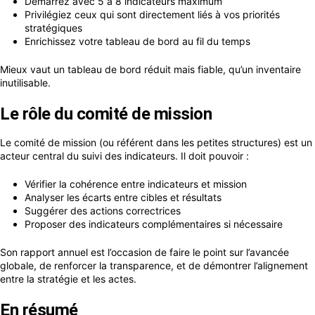
Démarrez avec 5 à 8 indicateurs maximum
Privilégiez ceux qui sont directement liés à vos priorités
stratégiques
Enrichissez votre tableau de bord au fil du temps
Mieux vaut un tableau de bord réduit mais fiable, qu’un inventaire
inutilisable.
Le rôle du comité de mission
Le comité de mission (ou référent dans les petites structures) est un
acteur central du suivi des indicateurs. Il doit pouvoir :
Vérifier la cohérence entre indicateurs et mission
Analyser les écarts entre cibles et résultats
Suggérer des actions correctrices
Proposer des indicateurs complémentaires si nécessaire
Son rapport annuel est l’occasion de faire le point sur l’avancée
globale, de renforcer la transparence, et de démontrer l’alignement
entre la stratégie et les actes.
En résumé