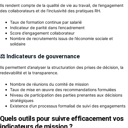
Ils rendent compte de la qualité de vie au travail, de l’engagement
des collaborateurs et de l’inclusivité des pratiques RH.
Taux de formation continue par salarié
Indicateur de parité dans l’encadrement
Score d’engagement collaborateur
Nombre de recrutements issus de l’économie sociale et
solidaire
⚖️ Indicateurs de gouvernance
Ils permettent d’analyser la structuration des prises de décision, la
redevabilité et la transparence.
Nombre de réunions du comité de mission
Taux de mise en œuvre des recommandations formulées
Niveau de participation des parties prenantes aux décisions
stratégiques
Existence d’un processus formalisé de suivi des engagements
Quels outils pour suivre efficacement vos
indicateurs de mission ?