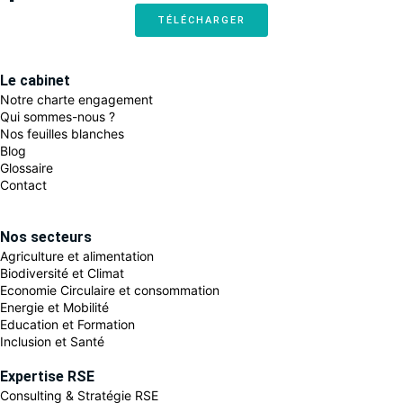
TÉLÉCHARGER
Le cabinet
Notre charte engagement
Qui sommes-nous ?
Nos feuilles blanches
Blog
Glossaire
Contact
Nos secteurs
Agriculture et alimentation
Biodiversité et Climat
Economie Circulaire et consommation
Energie et Mobilité
Education et Formation
Inclusion et Santé
Expertise RSE
Consulting & Stratégie RSE