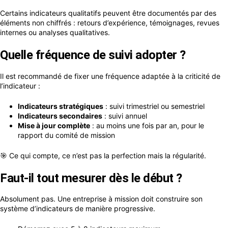
Certains indicateurs qualitatifs peuvent être documentés par des
éléments non chiffrés : retours d’expérience, témoignages, revues
internes ou analyses qualitatives.
Quelle fréquence de suivi adopter ?
Il est recommandé de fixer une fréquence adaptée à la criticité de
l’indicateur :
Indicateurs stratégiques
: suivi trimestriel ou semestriel
Indicateurs secondaires
: suivi annuel
Mise à jour complète
: au moins une fois par an, pour le
rapport du comité de mission
🎯 Ce qui compte, ce n’est pas la perfection mais la régularité.
Faut-il tout mesurer dès le début ?
Absolument pas. Une entreprise à mission doit construire son
système d’indicateurs de manière progressive.