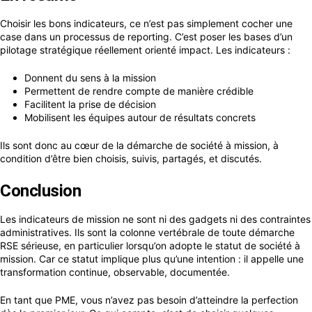
Choisir les bons indicateurs, ce n’est pas simplement cocher une
case dans un processus de reporting. C’est poser les bases d’un
pilotage stratégique réellement orienté impact. Les indicateurs :
Donnent du sens à la mission
Permettent de rendre compte de manière crédible
Facilitent la prise de décision
Mobilisent les équipes autour de résultats concrets
Ils sont donc au cœur de la démarche de société à mission, à
condition d’être bien choisis, suivis, partagés, et discutés.
Conclusion
Les indicateurs de mission ne sont ni des gadgets ni des contraintes
administratives. Ils sont la colonne vertébrale de toute démarche
RSE sérieuse, en particulier lorsqu’on adopte le statut de société à
mission. Car ce statut implique plus qu’une intention : il appelle une
transformation continue, observable, documentée.
En tant que PME, vous n’avez pas besoin d’atteindre la perfection