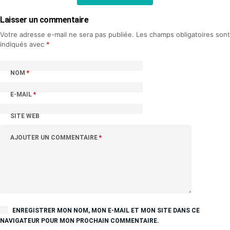
Laisser un commentaire
Votre adresse e-mail ne sera pas publiée.
Les champs obligatoires sont
indiqués avec
*
NOM
*
E-MAIL
*
SITE WEB
AJOUTER UN COMMENTAIRE
*
ENREGISTRER MON NOM, MON E-MAIL ET MON SITE DANS CE
NAVIGATEUR POUR MON PROCHAIN COMMENTAIRE.