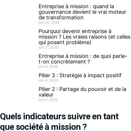
Entreprise à mission : quand la
gouvernance devient le vrai moteur
de transformation
juin 16, 2026
Pourquoi devenir entreprise à
mission ? Les vraies raisons (et celles
qui posent problème)
juin 11, 2026
Entreprise à mission : de quoi parle-
t-on concrètement ?
juin 9, 2026
Pilier 3 : Stratégie à impact positif
juin 4, 2026
Pilier 2 : Partage du pouvoir et de la
valeur
juin 2, 2026
Quels indicateurs suivre en tant
que société à mission ?