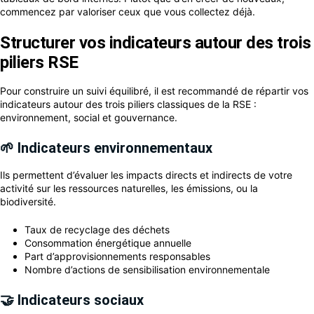
commencez par valoriser ceux que vous collectez déjà.
Structurer vos indicateurs autour des trois
piliers RSE
Pour construire un suivi équilibré, il est recommandé de répartir vos
indicateurs autour des trois piliers classiques de la RSE :
environnement, social et gouvernance.
🌱 Indicateurs environnementaux
Ils permettent d’évaluer les impacts directs et indirects de votre
activité sur les ressources naturelles, les émissions, ou la
biodiversité.
Taux de recyclage des déchets
Consommation énergétique annuelle
Part d’approvisionnements responsables
Nombre d’actions de sensibilisation environnementale
🤝 Indicateurs sociaux