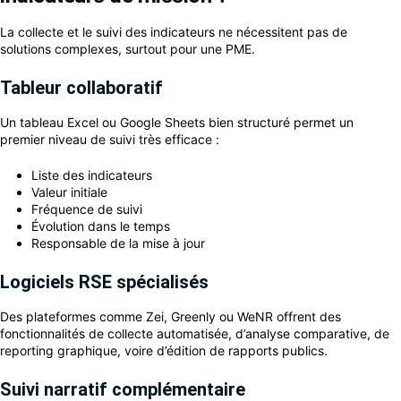
La collecte et le suivi des indicateurs ne nécessitent pas de
solutions complexes, surtout pour une PME.
Tableur collaboratif
Un tableau Excel ou Google Sheets bien structuré permet un
premier niveau de suivi très efficace :
Liste des indicateurs
Valeur initiale
Fréquence de suivi
Évolution dans le temps
Responsable de la mise à jour
Logiciels RSE spécialisés
Des plateformes comme Zei, Greenly ou WeNR offrent des
fonctionnalités de collecte automatisée, d’analyse comparative, de
reporting graphique, voire d’édition de rapports publics.
Suivi narratif complémentaire