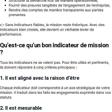
Structurer la démarche RSE de manière opérationnelle,
Fournir des preuves tangibles de l’engagement de l’entreprise,
Rendre des comptes de manière transparente aux parties
prenantes.
👉 Sans indicateurs fiables, la mission reste théorique. Avec des
indicateurs bien choisis, elle devient un véritable levier de
performance.
Qu’est-ce qu’un bon indicateur de mission
?
Tous les indicateurs ne se valent pas. Pour être utiles et pertinents,
ils doivent répondre à cinq critères principaux :
1. Il est aligné avec la raison d’être
Chaque indicateur doit correspondre à un axe stratégique de votre
mission. Il traduit dans les faits les engagements exprimés dans vos
statuts.
2. Il est mesurable