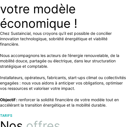
votre modèle
économique !
Chez Sustaincial, nous croyons qu’il est possible de concilier
innovation technologique, sobriété énergétique et viabilité
financière.
Nous accompagnons les acteurs de l’énergie renouvelable, de la
mobilité douce, partagée ou électrique, dans leur structuration
stratégique et comptable.
Installateurs, opérateurs, fabricants, start-ups climat ou collectivités
engagées : nous vous aidons à anticiper vos obligations, optimiser
vos ressources et valoriser votre impact.
Objectif :
renforcer la solidité financière de votre modèle tout en
accélérant la transition énergétique et la mobilité durable.
TARIFS
Nos
offres