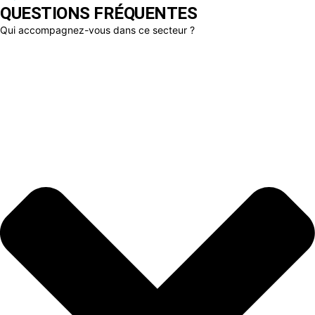
QUESTIONS FRÉQUENTES
Qui accompagnez-vous dans ce secteur ?