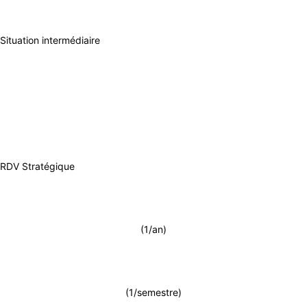
Situation intermédiaire
RDV Stratégique
(1/an)
(1/semestre)