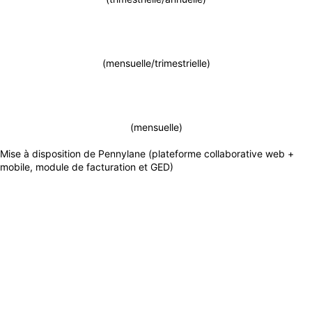
(mensuelle/trimestrielle)
(mensuelle)
Mise à disposition de Pennylane (plateforme collaborative web +
mobile, module de facturation et GED)