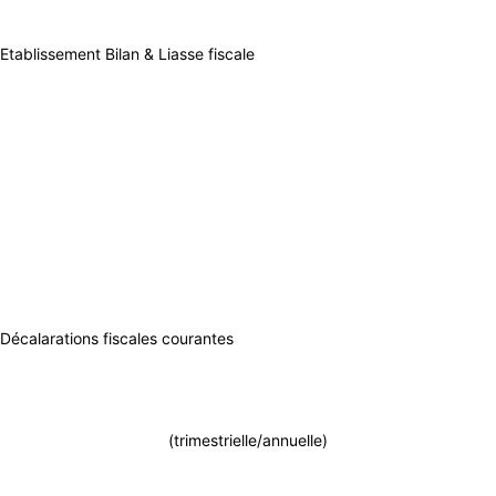
Etablissement Bilan & Liasse fiscale
Décalarations fiscales courantes
(trimestrielle/annuelle)