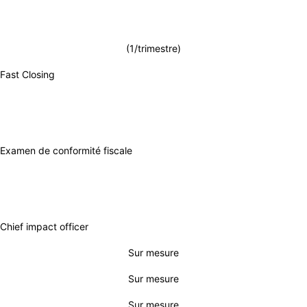
(1/trimestre)
Fast Closing
Examen de conformité fiscale
Chief impact officer
Sur mesure
Sur mesure
Sur mesure