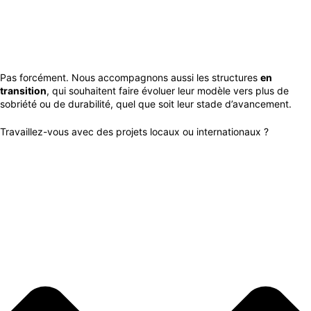
Pas forcément. Nous accompagnons aussi les structures
en
transition
, qui souhaitent faire évoluer leur modèle vers plus de
sobriété ou de durabilité, quel que soit leur stade d’avancement.
Travaillez-vous avec des projets locaux ou internationaux ?