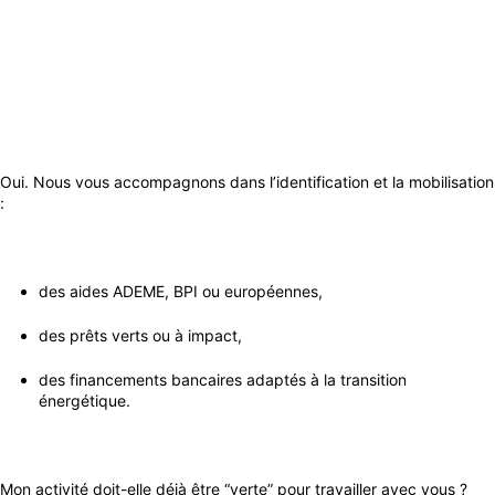
Oui. Nous vous accompagnons dans l’identification et la mobilisation
:
des aides ADEME, BPI ou européennes,
des prêts verts ou à impact,
des financements bancaires adaptés à la transition
énergétique.
Mon activité doit-elle déjà être “verte” pour travailler avec vous ?