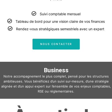
Suivi comptable mensuel
Tableau de bord pour une vision claire de vos finances
Rendez-vous stratégiques semestriels avec un expert
NOUS CONTACTER
Business
Notre accompagnement le plus complet, pensé pour les structures
ambitieuses. Vous bénéficiez d’un suivi sur-mesure, d’une stratégie
alignée et d’un appui expert sur l’ensemble de vos enjeux comptables,
RSE ou réglementaires.