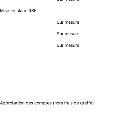
Mise en place RSE
Sur mesure
Sur mesure
Sur mesure
JURIDIQUE
INITIAL
ESSENTIEL
BUSINESS
Approbation des comptes (hors frais de greffe)