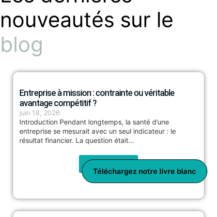
nouveautés sur le
blog
Entreprise à mission : contrainte ou véritable
avantage compétitif ?
juin 18, 2026
Introduction Pendant longtemps, la santé d’une
entreprise se mesurait avec un seul indicateur : le
résultat financier. La question était...
LIRE PLUS
Téléchargez notre livre blanc