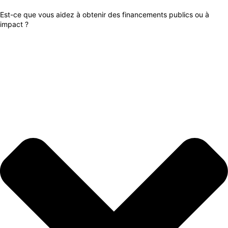
Est-ce que vous aidez à obtenir des financements publics ou à
impact ?