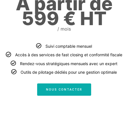
À partir de
599 € HT
/ mois
Suivi comptable mensuel
Accès à des services de fast closing et conformité fiscale
Rendez-vous stratégiques mensuels avec un expert
Outils de pilotage dédiés pour une gestion optimale
NOUS CONTACTER
COMPTABILITÉ ET FISCALITÉ
INITIAL