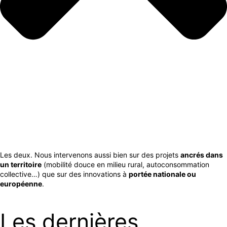
Les deux. Nous intervenons aussi bien sur des projets
ancrés dans
un territoire
(mobilité douce en milieu rural, autoconsommation
collective…) que sur des innovations à
portée nationale ou
européenne
.
Les dernières