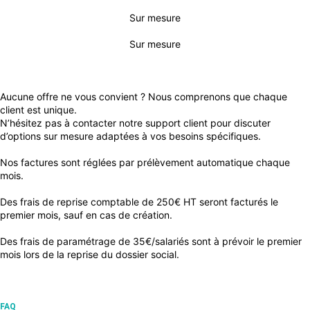
Sur mesure
Sur mesure
À SAVOIR
Aucune offre ne vous convient ? Nous comprenons que chaque
client est unique.
N’hésitez pas à contacter notre support client pour discuter
d’options sur mesure adaptées à vos besoins spécifiques.
Nos factures sont réglées par prélèvement automatique chaque
mois.
Des frais de reprise comptable de 250€ HT seront facturés le
premier mois, sauf en cas de création.
Des frais de paramétrage de 35€/salariés sont à prévoir le premier
mois lors de la reprise du dossier social.
FAQ