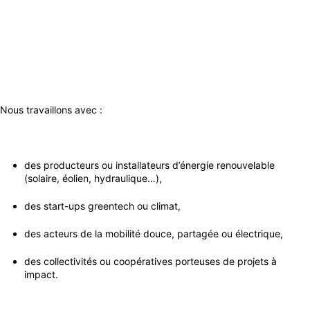
Nous travaillons avec :
des producteurs ou installateurs d’énergie renouvelable
(solaire, éolien, hydraulique…),
des start-ups greentech ou climat,
des acteurs de la mobilité douce, partagée ou électrique,
des collectivités ou coopératives porteuses de projets à
impact.