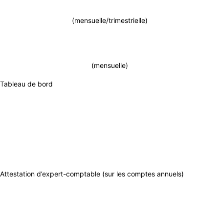
(mensuelle/trimestrielle)
(mensuelle)
Tableau de bord
Attestation d’expert-comptable (sur les comptes annuels)