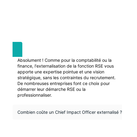
Absolument ! Comme pour la comptabilité ou la
finance, l'externalisation de la fonction RSE vous
apporte une expertise pointue et une vision
stratégique, sans les contraintes du recrutement.
De nombreuses entreprises font ce choix pour
démarrer leur démarche RSE ou la
professionnaliser.
Combien coûte un Chief Impact Officer externalisé ?