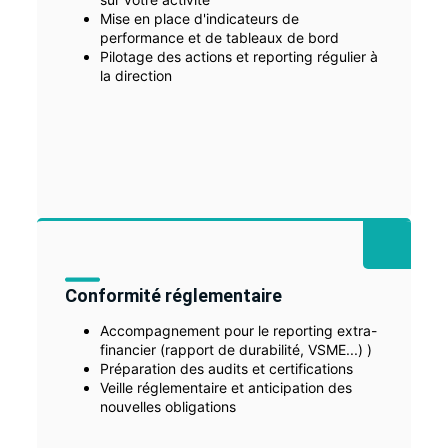
Mise en place d'indicateurs de
performance et de tableaux de bord
Pilotage des actions et reporting régulier à
la direction
Conformité réglementaire
Accompagnement pour le reporting extra-
financier (rapport de durabilité, VSME...) )
Préparation des audits et certifications
Veille réglementaire et anticipation des
nouvelles obligations