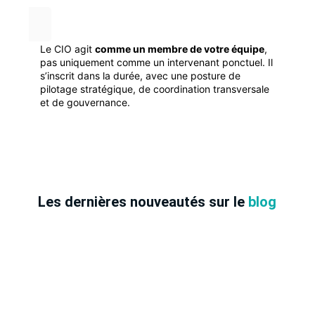
Le CIO agit
comme un membre de votre équipe
,
pas uniquement comme un intervenant ponctuel. Il
s’inscrit dans la durée, avec une posture de
pilotage stratégique, de coordination transversale
et de gouvernance.
Les dernières nouveautés sur le
blog