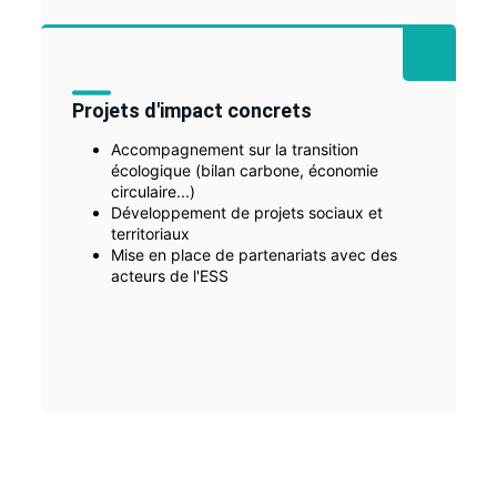
Projets d'impact concrets
Accompagnement sur la transition
écologique (bilan carbone, économie
circulaire...)
Développement de projets sociaux et
territoriaux
Mise en place de partenariats avec des
acteurs de l'ESS