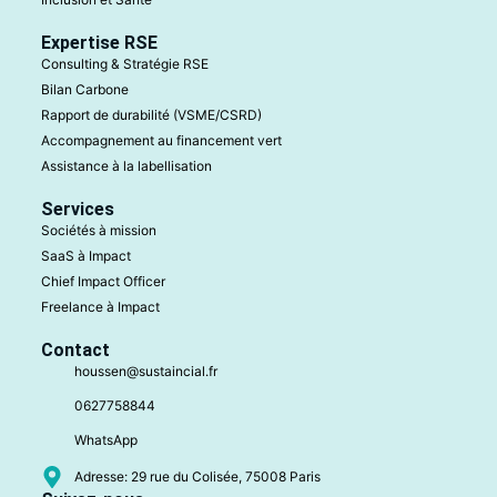
Expertise RSE
Consulting & Stratégie RSE
Bilan Carbone
Rapport de durabilité (VSME/CSRD)
Accompagnement au financement vert
Assistance à la labellisation
Services
Sociétés à mission
SaaS à Impact
Chief Impact Officer
Freelance à Impact
Contact
houssen@sustaincial.fr
0627758844
WhatsApp
Adresse: 29 rue du Colisée, 75008 Paris