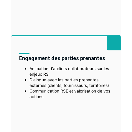
Engagement des parties prenantes
Animation d'ateliers collaborateurs sur les
enjeux RS
Dialogue avec les parties prenantes
externes (clients, fournisseurs, territoires)
Communication RSE et valorisation de vos
actions