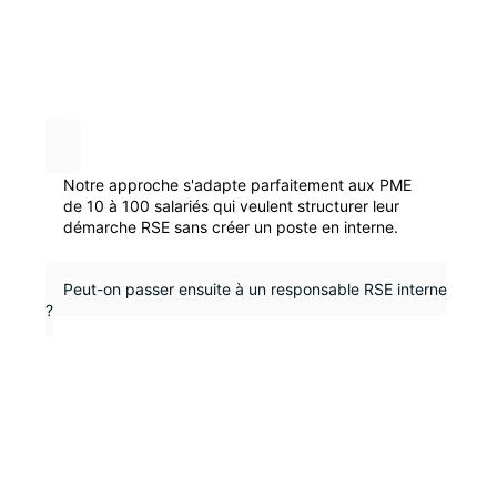
Notre approche s'adapte parfaitement aux PME
de 10 à 100 salariés qui veulent structurer leur
démarche RSE sans créer un poste en interne.
Peut-on passer ensuite à un responsable RSE interne
?