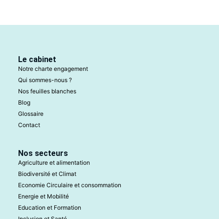
Le cabinet
Notre charte engagement
Qui sommes-nous ?
Nos feuilles blanches
Blog
Glossaire
Contact
Nos secteurs
Agriculture et alimentation
Biodiversité et Climat
Economie Circulaire et consommation
Energie et Mobilité
Education et Formation
Inclusion et Santé