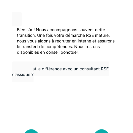
Bien sûr ! Nous accompagnons souvent cette
transition. Une fois votre démarche RSE mature,
nous vous aidons à recruter en interne et assurons
le transfert de compétences. Nous restons
disponibles en conseil ponctuel.
Quelle est la différence avec un consultant RSE
classique ?