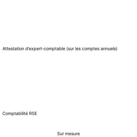
Attestation d’expert-comptable (sur les comptes annuels)
Comptabilité RSE
Sur mesure