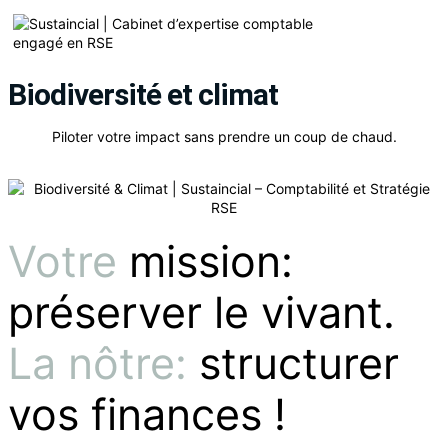
Biodiversité et climat
Piloter votre impact sans prendre un coup de chaud.
Votre
mission:
préserver le vivant.
La nôtre:
structurer
vos finances !