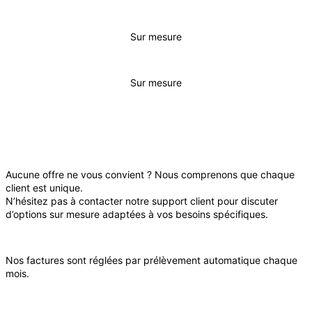
Sur mesure
Sur mesure
À SAVOIR
Aucune offre ne vous convient ? Nous comprenons que chaque
client est unique.
N’hésitez pas à contacter notre support client pour discuter
d’options sur mesure adaptées à vos besoins spécifiques.
Nos factures sont réglées par prélèvement automatique chaque
mois.