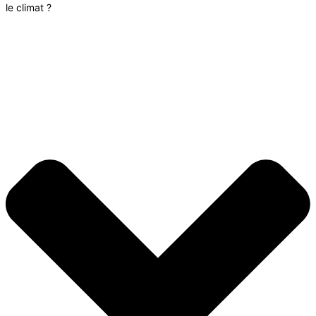
le climat ?