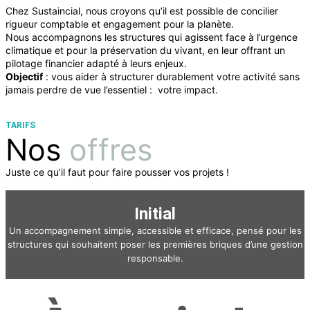
Chez Sustaincial, nous croyons qu’il est possible de concilier
rigueur comptable et engagement pour la planète.
Nous accompagnons les structures qui agissent face à l’urgence
climatique et pour la préservation du vivant, en leur offrant un
pilotage financier adapté à leurs enjeux.
Objectif
: vous aider à structurer durablement votre activité sans
jamais perdre de vue l’essentiel : votre impact.
TARIFS
Nos
offres
Juste ce qu’il faut pour faire pousser vos projets !
Initial
Un accompagnement simple, accessible et efficace, pensé pour les
structures qui souhaitent poser les premières briques d’une gestion
responsable.