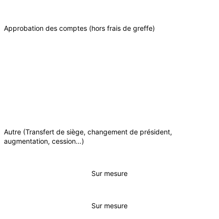
Approbation des comptes (hors frais de greffe)
Autre (Transfert de siège, changement de président,
augmentation, cession…)
Sur mesure
Sur mesure