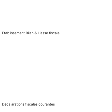
Etablissement Bilan & Liasse fiscale
Décalarations fiscales courantes