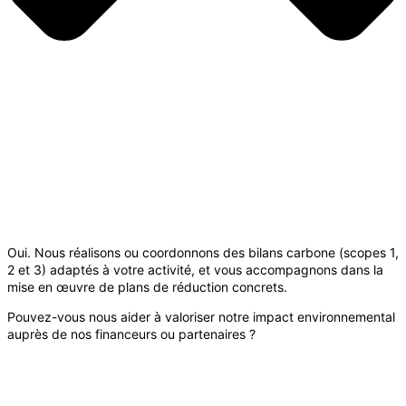
Oui. Nous réalisons ou coordonnons des bilans carbone (scopes 1,
2 et 3) adaptés à votre activité, et vous accompagnons dans la
mise en œuvre de plans de réduction concrets.
Pouvez-vous nous aider à valoriser notre impact environnemental
auprès de nos financeurs ou partenaires ?