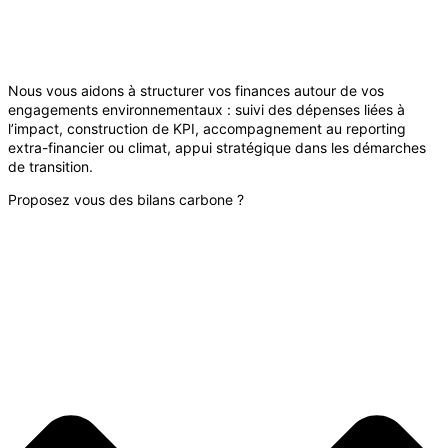
Nous vous aidons à structurer vos finances autour de vos
engagements environnementaux : suivi des dépenses liées à
l’impact, construction de KPI, accompagnement au reporting
extra-financier ou climat, appui stratégique dans les démarches
de transition.
Proposez vous des bilans carbone ?