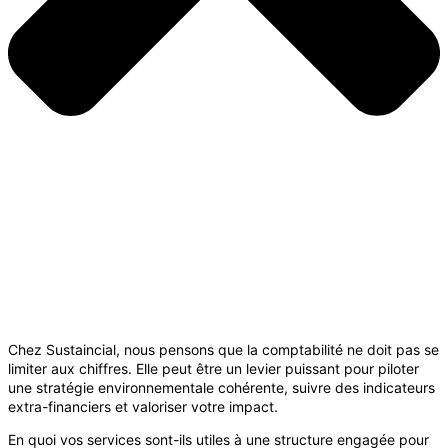
Chez Sustaincial, nous pensons que la comptabilité ne doit pas se
limiter aux chiffres. Elle peut être un levier puissant pour piloter
une stratégie environnementale cohérente, suivre des indicateurs
extra-financiers et valoriser votre impact.
En quoi vos services sont-ils utiles à une structure engagée pour