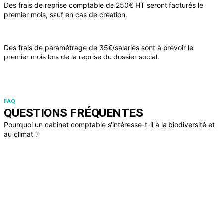
Des frais de reprise comptable de 250€ HT seront facturés le
premier mois, sauf en cas de création.
Des frais de paramétrage de 35€/salariés sont à prévoir le
premier mois lors de la reprise du dossier social.
FAQ
QUESTIONS FRÉQUENTES
Pourquoi un cabinet comptable s'intéresse-t-il à la biodiversité et
au climat ?