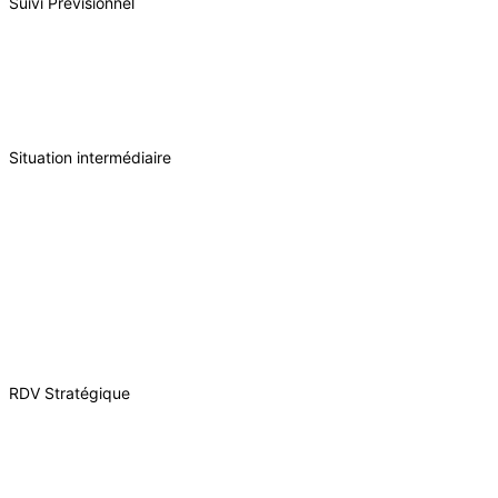
Suivi Prévisionnel
Situation intermédiaire
RDV Stratégique