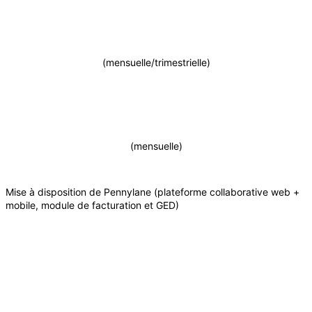
(mensuelle/trimestrielle)
(mensuelle)
Mise à disposition de Pennylane (plateforme collaborative web +
mobile, module de facturation et GED)