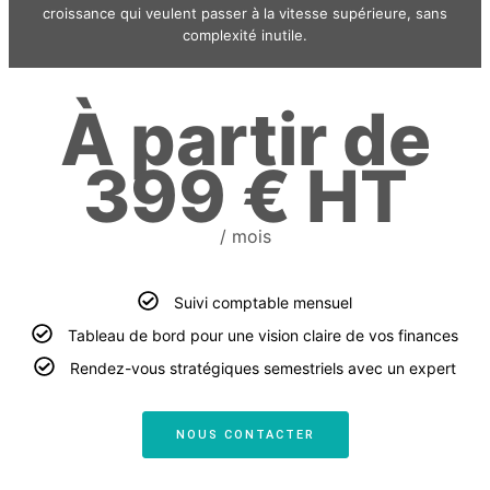
croissance qui veulent passer à la vitesse supérieure, sans
complexité inutile.
À partir de
399 € HT
/ mois
Suivi comptable mensuel
Tableau de bord pour une vision claire de vos finances
Rendez-vous stratégiques semestriels avec un expert
NOUS CONTACTER