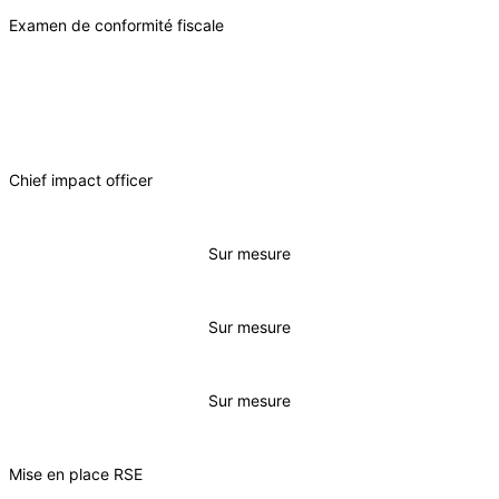
Examen de conformité fiscale
Chief impact officer
Sur mesure
Sur mesure
Sur mesure
Mise en place RSE