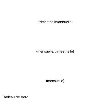
(trimestrielle/annuelle)
(mensuelle/trimestrielle)
(mensuelle)
Tableau de bord