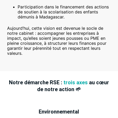
Participation dans le financement des actions
de soutien à la scolarisation des enfants
démunis à Madagascar.
Aujourd’hui, cette vision est devenue le socle de
notre cabinet : accompagner les entreprises à
impact, qu’elles soient jeunes pousses ou PME en
pleine croissance, à structurer leurs finances pour
garantir leur pérennité tout en respectant leurs
valeurs.
Notre démarche RSE :
trois axes
au cœur
de notre action 🌱
Environnemental