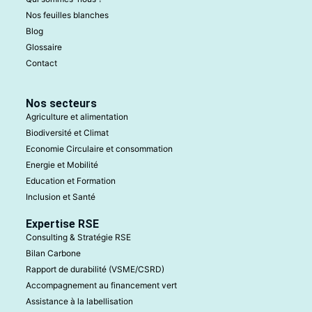
Nos feuilles blanches
Blog
Glossaire
Contact
Nos secteurs
Agriculture et alimentation
Biodiversité et Climat
Economie Circulaire et consommation
Energie et Mobilité
Education et Formation
Inclusion et Santé
Expertise RSE
Consulting & Stratégie RSE
Bilan Carbone
Rapport de durabilité (VSME/CSRD)
Accompagnement au financement vert
Assistance à la labellisation