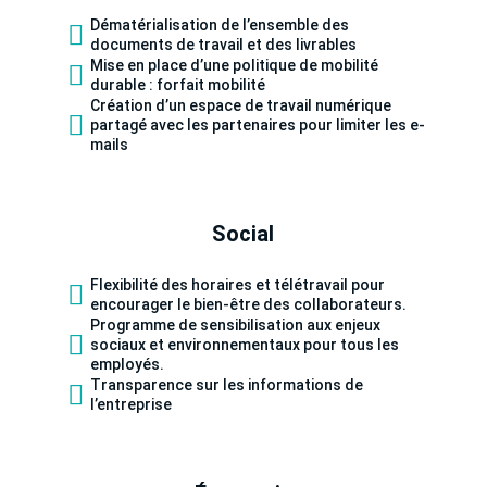
Dématérialisation de l’ensemble des
documents de travail et des livrables
Mise en place d’une politique de mobilité
durable : forfait mobilité
Création d’un espace de travail numérique
partagé avec les partenaires pour limiter les e-
mails
Social
Flexibilité des horaires et télétravail pour
encourager le bien-être des collaborateurs.
Programme de sensibilisation aux enjeux
sociaux et environnementaux pour tous les
employés.
Transparence sur les informations de
l’entreprise