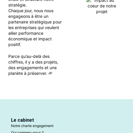
stratégie.
Chaque jour, nous nous
engageons à être un
partenaire stratégique pour
les entreprises qui veulent
allier performance
économique et impact
positif.
Parce qu’au-delà des
chiffres, il y a des projets,
des engagements et une
planète à préserver.
🌱
Le cabinet
Notre charte engagement
Qui sommes-nous ?