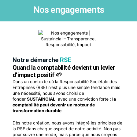
Nos engagements
Notre démarche
RSE
Quand la comptabilité devient un levier
d’impact positif 🌱
Dans un contexte où la Responsabilité Sociétale des
Entreprises (RSE) n’est plus une simple tendance mais
une nécessité, nous avons choisi de
fonder
SUSTAINCIAL
, avec une conviction forte :
la
comptabilité peut devenir un moteur de
transformation durable
.
Dès notre création, nous avons intégré les principes de
la RSE dans chaque aspect de notre activité. Non pas
pour suivre une mode, mais parce que nous croyons