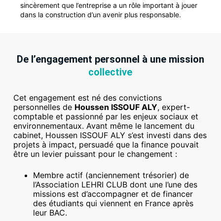
sincèrement que l’entreprise a un rôle important à jouer
dans la construction d’un avenir plus responsable.
De l’engagement personnel à une mission
collective
Cet engagement est né des convictions
personnelles de
Houssen ISSOUF ALY
, expert-
comptable et passionné par les enjeux sociaux et
environnementaux. Avant même le lancement du
cabinet, Houssen ISSOUF ALY s’est investi dans des
projets à impact, persuadé que la finance pouvait
être un levier puissant pour le changement :
Membre actif (anciennement trésorier) de
l’Association LEHRI CLUB dont une l’une des
missions est d’accompagner et de financer
des étudiants qui viennent en France après
leur BAC.