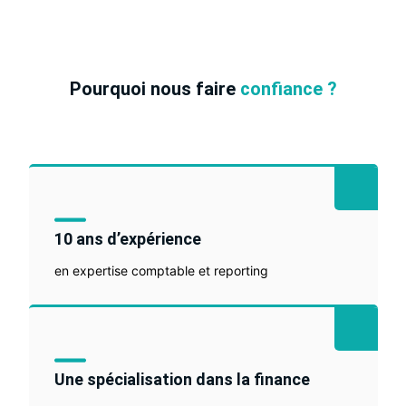
Pourquoi nous faire
confiance ?
10 ans d’expérience
en expertise comptable et reporting
Une spécialisation dans la finance