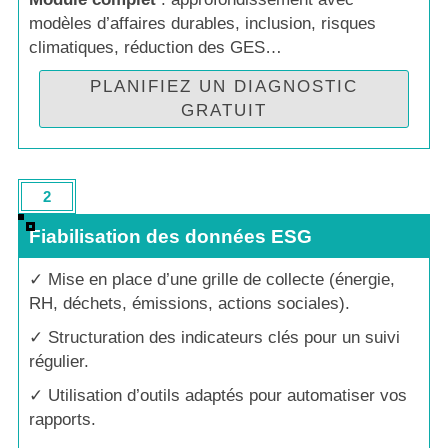
modèles d’affaires durables, inclusion, risques
climatiques, réduction des GES…
PLANIFIEZ UN DIAGNOSTIC
GRATUIT
2
Collecte 
Fiabilisation des données ESG
✓
Mise en place d’une grille de collecte (énergie,
RH, déchets, émissions, actions sociales).
✓ Structuration des indicateurs clés pour un suivi
régulier.
✓ Utilisation d’outils adaptés pour automatiser vos
rapports.