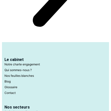
Le cabinet
Notre charte engagement
Qui sommes-nous ?
Nos feuilles blanches
Blog
Glossaire
Contact
Nos secteurs