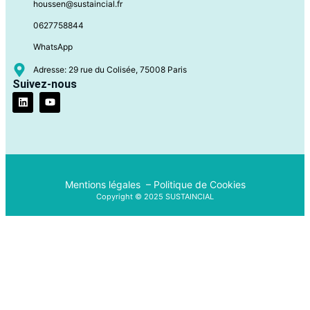
houssen@sustaincial.fr
0627758844
WhatsApp
Adresse: 29 rue du Colisée, 75008 Paris
Suivez-nous
Mentions légales –
Politique de Cookies
Copyright © 2025 SUSTAINCIAL