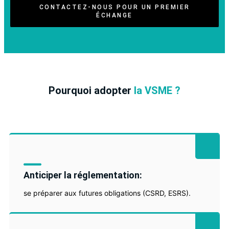
CONTACTEZ-NOUS POUR UN PREMIER
ÉCHANGE
Pourquoi adopter
la VSME ?
Anticiper la réglementation:
se préparer aux futures obligations (CSRD, ESRS).