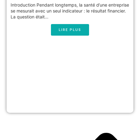
Introduction Pendant longtemps, la santé d’une entreprise
se mesurait avec un seul indicateur : le résultat financier.
La question était...
LIRE PLUS