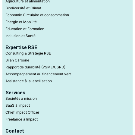
Agriculture et alimentation
Biodiversité et Climat
Economie Circulaire et consommation
Energie et Mobilité
Education et Formation
Inclusion et Santé
Expertise RSE
Consulting & Stratégie RSE
Bilan Carbone
Rapport de durabilité (VSME/CSRD)
Accompagnement au financement vert
Assistance à la labellisation
Services
Sociétés à mission
SaaS à Impact
Chief Impact Officer
Freelance à Impact
Contact