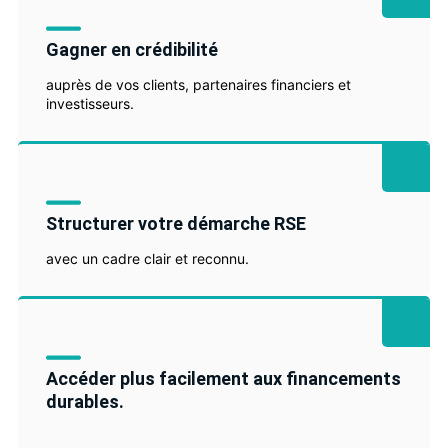
Gagner en crédibilité
auprès de vos clients, partenaires financiers et
investisseurs.
Structurer votre démarche RSE
avec un cadre clair et reconnu.
Accéder plus facilement aux financements
durables.