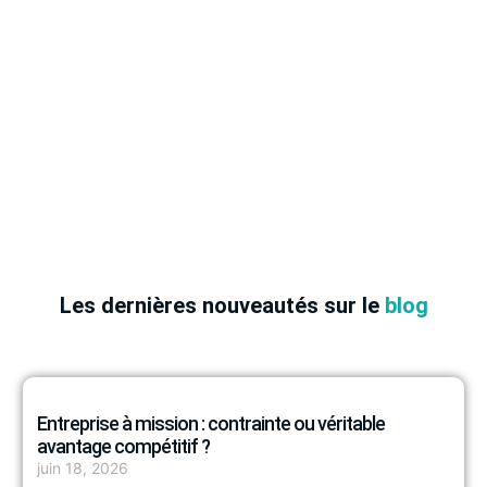
Les dernières nouveautés sur le
blog
Entreprise à mission : contrainte ou véritable
avantage compétitif ?
juin 18, 2026