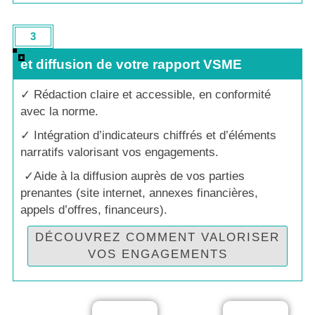
3
Rédaction 
et diffusion de votre rapport VSME
✓
Rédaction claire et accessible, en conformité
avec la norme.
✓ Intégration d’indicateurs chiffrés et d’éléments
narratifs valorisant vos engagements.
✓
Aide à la diffusion auprès de vos parties
prenantes (site internet, annexes financières,
appels d’offres, financeurs).
DÉCOUVREZ COMMENT VALORISER
VOS ENGAGEMENTS