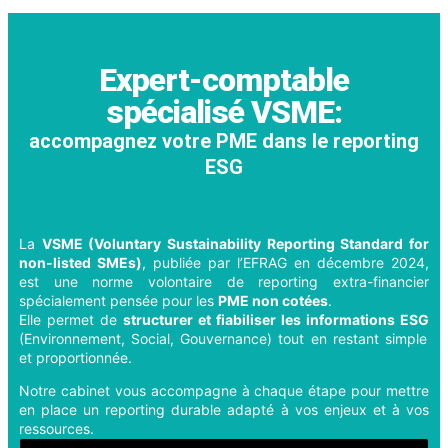
Expert-comptable
spécialisé VSME:
accompagnez votre PME
dans le reporting
ESG
La
VSME (Voluntary Sustainability Reporting Standard for
non-listed SMEs)
, publiée par l’EFRAG en décembre 2024,
est une norme volontaire de reporting extra-financier
spécialement pensée pour les
PME non cotées
.
Elle permet de
structurer et fiabiliser les informations ESG
(Environnement, Social, Gouvernance) tout en restant simple
et proportionnée.
Notre cabinet vous accompagne à chaque étape pour mettre
en place un reporting durable adapté à vos enjeux et à vos
ressources.