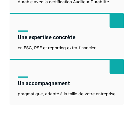
durable avec la certification Auditeur Durabilité
Une expertise concrète
en ESG, RSE et reporting extra-financier
Un accompagnement
pragmatique, adapté à la taille de votre entreprise