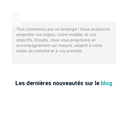
Tout commence par un échange ! Nous analysons
ensemble vos enjeux, votre modèle, et vos
objectifs. Ensuite, nous vous proposons un
accompagnement sur mesure, adapté à votre
stade de maturité et à vos priorités.
Les dernières nouveautés sur le
blog