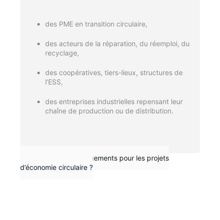
des PME en transition circulaire,
des acteurs de la réparation, du réemploi, du
recyclage,
des coopératives, tiers-lieux, structures de
l’ESS,
des entreprises industrielles repensant leur
chaîne de production ou de distribution.
Existe-t-il des financements pour les projets
d’économie circulaire ?