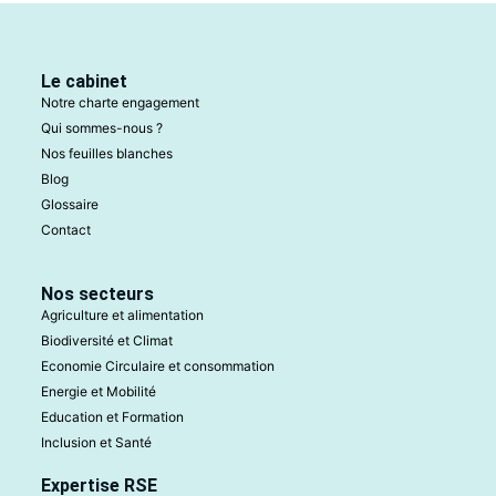
Le cabinet
Notre charte engagement
Qui sommes-nous ?
Nos feuilles blanches
Blog
Glossaire
Contact
Nos secteurs
Agriculture et alimentation
Biodiversité et Climat
Economie Circulaire et consommation
Energie et Mobilité
Education et Formation
Inclusion et Santé
Expertise RSE