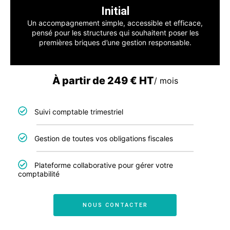
Initial
Un accompagnement simple, accessible et efficace,
pensé pour les structures qui souhaitent poser les
premières briques d’une gestion responsable.
À partir de 249 € HT
/ mois
Suivi comptable trimestriel
Gestion de toutes vos obligations fiscales
Plateforme collaborative pour gérer votre
comptabilité
NOUS CONTACTER