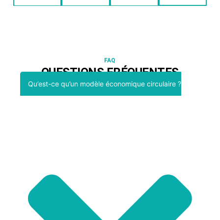
FAQ
QUESTIONS FRÉQUENTES
Qu’est-ce qu’un modèle économique circulaire ?