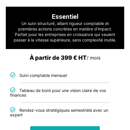
Essentiel
Un suivi structuré, alliant rigueur comptable et
premières actions concrètes en matière d’impact.
Parfait pour les entreprises en croissance qui veulent
passer à la vitesse supérieure, sans complexité inutile.
À partir de 399 € HT
/ mois
Suivi comptable mensuel
Tableau de bord pour une vision claire de vos
finances
Rendez-vous stratégiques semestriels avec un
expert