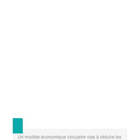
Un modèle économique circulaire vise à réduire les