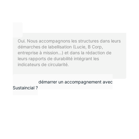
Oui. Nous accompagnons les structures dans leurs
démarches de labellisation (Lucie, B Corp,
entreprise à mission…) et dans la rédaction de
leurs rapports de durabilité intégrant les
indicateurs de circularité.
Comment démarrer un accompagnement avec
Sustaincial ?