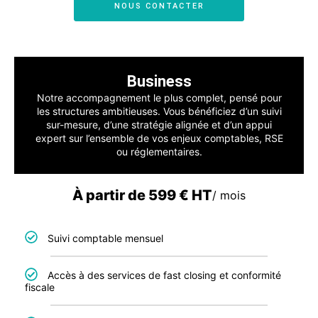
NOUS CONTACTER
Business
Notre accompagnement le plus complet, pensé pour
les structures ambitieuses. Vous bénéficiez d’un suivi
sur-mesure, d’une stratégie alignée et d’un appui
expert sur l’ensemble de vos enjeux comptables, RSE
ou réglementaires.
À partir de 599 € HT
/ mois
Suivi comptable mensuel
Accès à des services de fast closing et conformité
fiscale