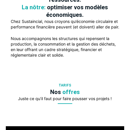
La nôtre:
optimiser vos modèles
économiques.
Chez Sustaincial, nous croyons qu’économie circulaire et
performance financière peuvent (et doivent) aller de pair.
Nous accompagnons les structures qui repensent la
production, la consommation et la gestion des déchets,
en leur offrant un cadre stratégique, financier et
réglementaire clair et solide.
TARIFS
Nos
offres
Juste ce qu’il faut pour faire pousser vos projets !