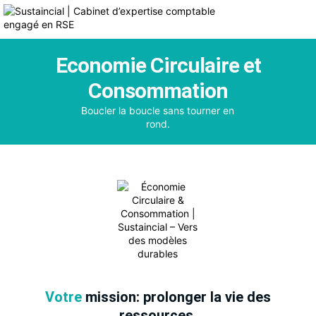
Economie Circulaire et
Consommation
Boucler la boucle sans tourner en
rond.
Votre
mission: prolonger la vie des
ressources.