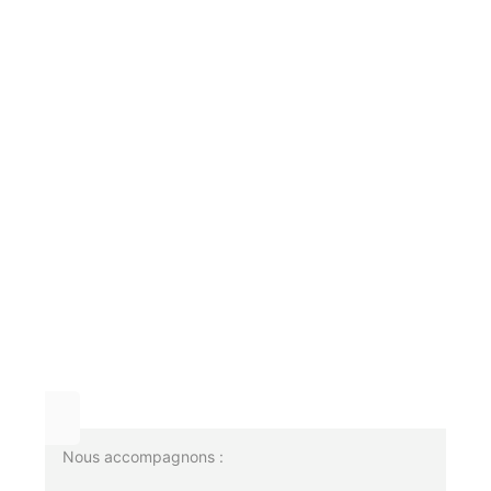
Nous accompagnons :