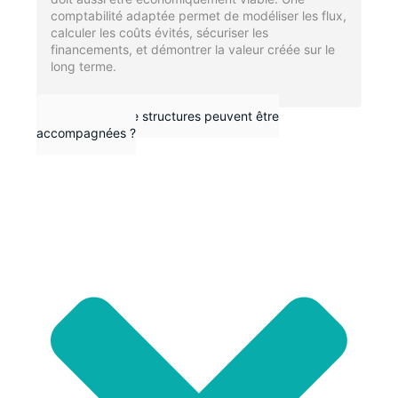
comptabilité adaptée permet de modéliser les flux,
calculer les coûts évités, sécuriser les
financements, et démontrer la valeur créée sur le
long terme.
Quels types de structures peuvent être
accompagnées ?