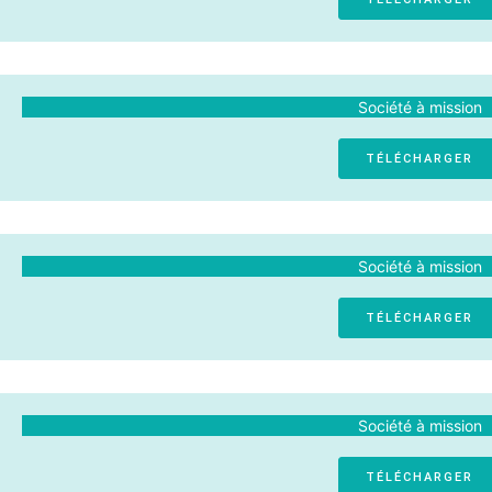
Société à mission
TÉLÉCHARGER
Société à mission
TÉLÉCHARGER
Société à mission
TÉLÉCHARGER