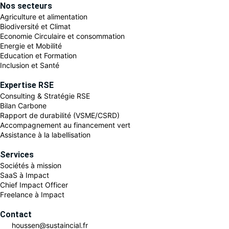
Nos secteurs
Agriculture et alimentation
Biodiversité et Climat
Economie Circulaire et consommation
Energie et Mobilité
Education et Formation
Inclusion et Santé
Expertise RSE
Consulting & Stratégie RSE
Bilan Carbone
Rapport de durabilité (VSME/CSRD)
Accompagnement au financement vert
Assistance à la labellisation
Services
Sociétés à mission
SaaS à Impact
Chief Impact Officer
Freelance à Impact
Contact
houssen@sustaincial.fr