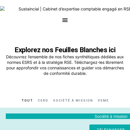
Explorez nos Feuilles Blanches ici
Découvrez l’ensemble de nos fiches synthétiques dédiées aux
normes ESRS et à la stratégie RSE. Téléchargez-les librement
pour approfondir vos connaissances et guider vos démarches
de conformité durable.
TOUT
CSRD
SOCIÉTÉ À MISSION
VSME
Société à mission
TÉLÉCHARGER