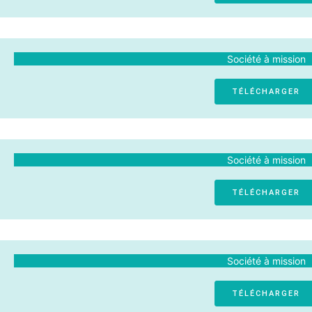
Société à mission
TÉLÉCHARGER
Société à mission
TÉLÉCHARGER
Société à mission
TÉLÉCHARGER