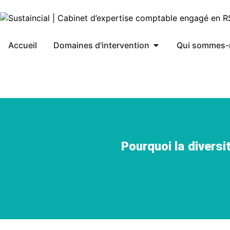
Accueil
Domaines d'intervention
Qui sommes-
Pourquoi la diversi