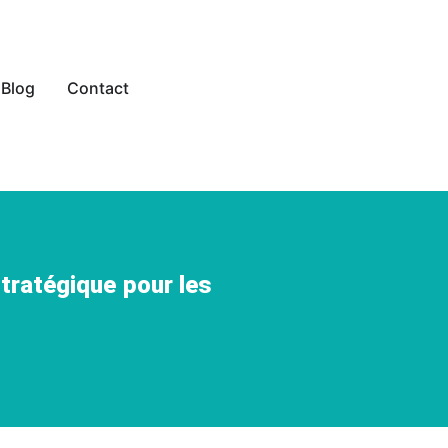
Blog
Contact
stratégique pour les