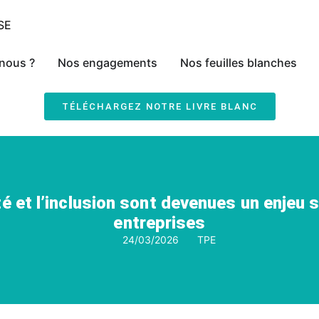
nous ?
Nos engagements
Nos feuilles blanches
TÉLÉCHARGEZ NOTRE LIVRE BLANC
té et l’inclusion sont devenues un enjeu 
entreprises
24/03/2026
TPE