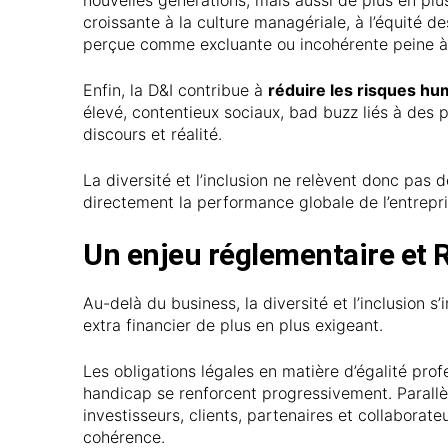
croissante à la culture managériale, à l’équité d
perçue comme excluante ou incohérente peine à r
Enfin, la D&I contribue à
réduire les risques hu
élevé, contentieux sociaux, bad buzz liés à des 
discours et réalité.
La diversité et l’inclusion ne relèvent donc pas
directement la performance globale de l’entrepri
Un enjeu réglementaire et R
Au-delà du business, la diversité et l’inclusion 
extra financier de plus en plus exigeant.
Les obligations légales en matière d’égalité prof
handicap se renforcent progressivement. Parallè
investisseurs, clients, partenaires et collabor
cohérence.