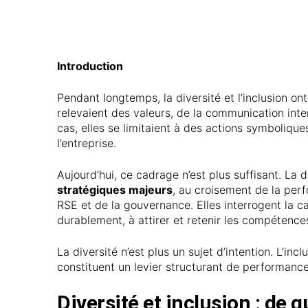
Introduction
Pendant longtemps, la diversité et l’inclusion o
relevaient des valeurs, de la communication inte
cas, elles se limitaient à des actions symboliqu
l’entreprise.
Aujourd’hui, ce cadrage n’est plus suffisant. La 
stratégiques majeurs
, au croisement de la per
RSE et de la gouvernance. Elles interrogent la c
durablement, à attirer et retenir les compétences
La diversité n’est plus un sujet d’intention. L’in
constituent un levier structurant de performance 
Diversité et inclusion : de 