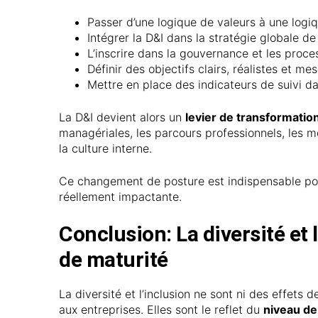
Passer d’une logique de valeurs à une log
Intégrer la D&I dans la stratégie globale de 
L’inscrire dans la gouvernance et les proce
Définir des objectifs clairs, réalistes et me
Mettre en place des indicateurs de suivi d
La D&I devient alors un
levier de transformatio
managériales, les parcours professionnels, les 
la culture interne.
Ce changement de posture est indispensable po
réellement impactante.
Conclusion:
La diversité et
de maturité
La diversité et l’inclusion ne sont ni des effet
aux entreprises. Elles sont le reflet du
niveau de