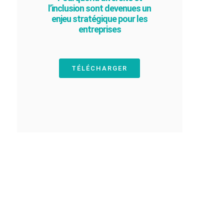
l’inclusion sont devenues un
enjeu stratégique pour les
entreprises
TÉLÉCHARGER