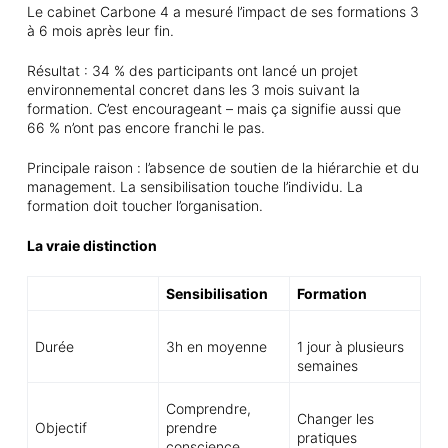
Le cabinet Carbone 4 a mesuré l’impact de ses formations 3
à 6 mois après leur fin.
Résultat : 34 % des participants ont lancé un projet
environnemental concret dans les 3 mois suivant la
formation. C’est encourageant – mais ça signifie aussi que
66 % n’ont pas encore franchi le pas.
Principale raison : l’absence de soutien de la hiérarchie et du
management. La sensibilisation touche l’individu. La
formation doit toucher l’organisation.
La vraie distinction
Sensibilisation
Formation
Durée
3h en moyenne
1 jour à plusieurs
semaines
Comprendre,
Changer les
Objectif
prendre
pratiques
conscience