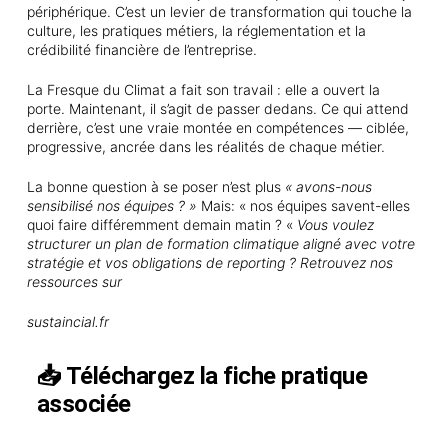
périphérique. C’est un levier de transformation qui touche la
culture, les pratiques métiers, la réglementation et la
crédibilité financière de l’entreprise.
La Fresque du Climat a fait son travail : elle a ouvert la
porte. Maintenant, il s’agit de passer dedans. Ce qui attend
derrière, c’est une vraie montée en compétences — ciblée,
progressive, ancrée dans les réalités de chaque métier.
La bonne question à se poser n’est plus
« avons-nous
sensibilisé nos équipes ? »
Mais: « nos équipes savent-elles
quoi faire différemment demain matin ? «
Vous voulez
structurer un plan de formation climatique aligné avec votre
stratégie et vos obligations de reporting ? Retrouvez nos
ressources sur
sustaincial.fr
📥 Téléchargez la fiche pratique
associée