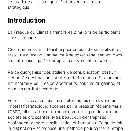
les pratiques – et pourquoi c’est devenu un enjeu
stratégique.
Introduction
La Fresque du Climat a franchi les 2 millions de participants
dans le monde.
C’est une réussite indéniable pour un outil de sensibilisation.
Mais une question commence à se poser sérieusement dans
les entreprises qui l’ont adopté massivement : et après ?
Parce qu’organiser des ateliers de sensibilisation, c’est un
début. Ce n’est pas une stratégie de formation. Et la nuance
est énorme – pour les collaborateurs, pour les dirigeants, et
pour les résultats concrets.
Former ses salariés aux enjeux climatiques est devenu un
impératif stratégique, accéléré par la pression réglementaire
(CSRD, bilan carbone, taxonomie verte) et par des attentes
sociétales croissantes. Mais beaucoup d’entreprises
confondent encore sensibilisation et formation. Ce guide fait
la distinction – et propose une méthode pour passer à l’étape