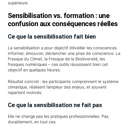
supérieure.
Sensibilisation vs. formation : une
confusion aux conséquences réelles
Ce que la sensibilisation fait bien
La sensibilisation a pour objectif d’éveiller les consciences.
Informer, émouvoir, déclencher une prise de conscience. La
Fresque du Climat, la Fresque de la Biodiversité, les
fresques numériques – ces outils réussissent bien cet
objectif en quelques heures.
Résultat concret : les participants comprennent le système
climatique, réalisent l’ampleur des enjeux, et souvent
repartent motivés.
Ce que la sensibilisation ne fait pas
Elle ne change pas les pratiques professionnelles. Pas
durablement, en tout cas.