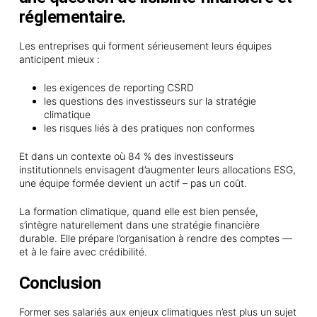
réglementaire.
Les entreprises qui forment sérieusement leurs équipes
anticipent mieux :
les exigences de reporting CSRD
les questions des investisseurs sur la stratégie
climatique
les risques liés à des pratiques non conformes
Et dans un contexte où 84 % des investisseurs
institutionnels envisagent d’augmenter leurs allocations ESG,
une équipe formée devient un actif – pas un coût.
La formation climatique, quand elle est bien pensée,
s’intègre naturellement dans une stratégie financière
durable. Elle prépare l’organisation à rendre des comptes —
et à le faire avec crédibilité.
Conclusion
Former ses salariés aux enjeux climatiques n’est plus un sujet