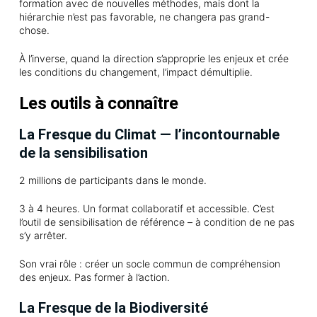
formation avec de nouvelles méthodes, mais dont la
hiérarchie n’est pas favorable, ne changera pas grand-
chose.
À l’inverse, quand la direction s’approprie les enjeux et crée
les conditions du changement, l’impact démultiplie.
Les outils à connaître
La Fresque du Climat — l’incontournable
de la sensibilisation
2 millions de participants dans le monde.
3 à 4 heures. Un format collaboratif et accessible. C’est
l’outil de sensibilisation de référence – à condition de ne pas
s’y arrêter.
Son vrai rôle : créer un socle commun de compréhension
des enjeux. Pas former à l’action.
La Fresque de la Biodiversité