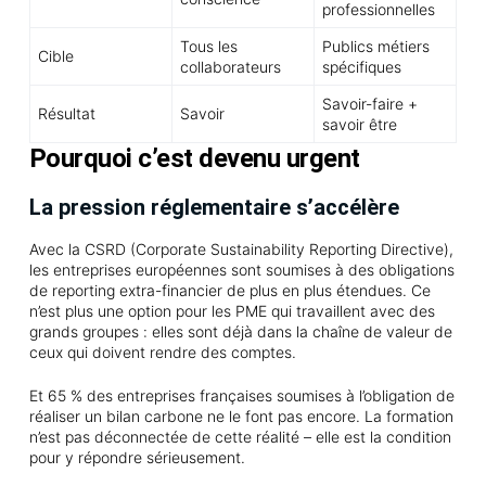
professionnelles
Tous les
Publics métiers
Cible
collaborateurs
spécifiques
Savoir-faire +
Résultat
Savoir
savoir être
Pourquoi c’est devenu urgent
La pression réglementaire s’accélère
Avec la CSRD (Corporate Sustainability Reporting Directive),
les entreprises européennes sont soumises à des obligations
de reporting extra-financier de plus en plus étendues. Ce
n’est plus une option pour les PME qui travaillent avec des
grands groupes : elles sont déjà dans la chaîne de valeur de
ceux qui doivent rendre des comptes.
Et 65 % des entreprises françaises soumises à l’obligation de
réaliser un bilan carbone ne le font pas encore. La formation
n’est pas déconnectée de cette réalité – elle est la condition
pour y répondre sérieusement.