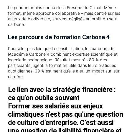
Le pendant moins connu de la Fresque du Climat. Même
format, même approche collaborative – mais centré sur les
enjeux de biodiversité, souvent négligés au profit du seul
carbone.
Les parcours de formation Carbone 4
Pour aller plus loin que la sensibilisation, les parcours de
l’Académie Carbone 4 combinent expertise scientifique et
ingénierie pédagogique. Résultat mesuré : 80 % des
participants jugent la formation utile dans leurs pratiques
quotidiennes, 69 % estiment qu’elle a eu un impact sur leur
carrière.
Le lien avec la stratégie financière :
ce qu’on oublie souvent
Former ses salariés aux enjeux
climatiques n’est pas qu’une question
de culture d’entreprise. C’est aussi
une question de lisibilité financière et