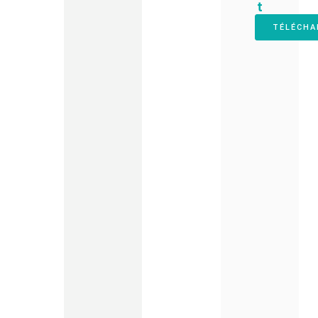
t
TÉLÉCHA