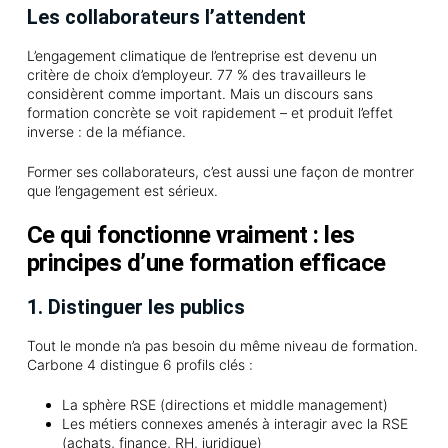
Les collaborateurs l’attendent
L’engagement climatique de l’entreprise est devenu un
critère de choix d’employeur. 77 % des travailleurs le
considèrent comme important. Mais un discours sans
formation concrète se voit rapidement – et produit l’effet
inverse : de la méfiance.
Former ses collaborateurs, c’est aussi une façon de montrer
que l’engagement est sérieux.
Ce qui fonctionne vraiment : les
principes d’une formation efficace
1. Distinguer les publics
Tout le monde n’a pas besoin du même niveau de formation.
Carbone 4 distingue 6 profils clés :
La sphère RSE (directions et middle management)
Les métiers connexes amenés à interagir avec la RSE
(achats, finance, RH, juridique)