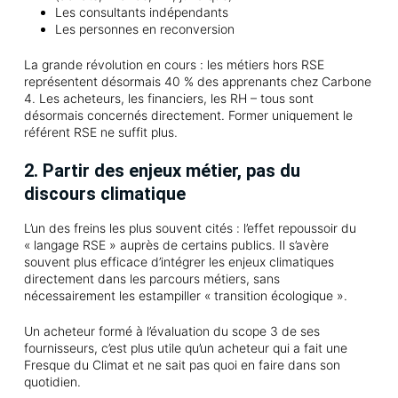
Les consultants indépendants
Les personnes en reconversion
La grande révolution en cours : les métiers hors RSE
représentent désormais 40 % des apprenants chez Carbone
4. Les acheteurs, les financiers, les RH – tous sont
désormais concernés directement. Former uniquement le
référent RSE ne suffit plus.
2. Partir des enjeux métier, pas du
discours climatique
L’un des freins les plus souvent cités : l’effet repoussoir du
« langage RSE » auprès de certains publics. Il s’avère
souvent plus efficace d’intégrer les enjeux climatiques
directement dans les parcours métiers, sans
nécessairement les estampiller « transition écologique ».
Un acheteur formé à l’évaluation du scope 3 de ses
fournisseurs, c’est plus utile qu’un acheteur qui a fait une
Fresque du Climat et ne sait pas quoi en faire dans son
quotidien.