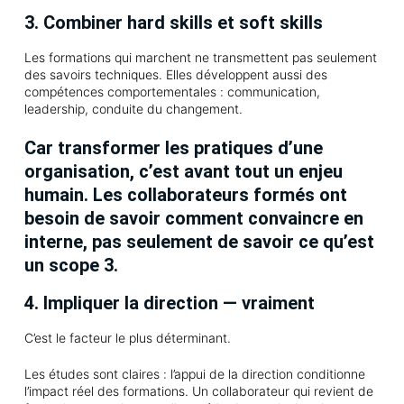
3. Combiner hard skills et soft skills
Les formations qui marchent ne transmettent pas seulement
des savoirs techniques. Elles développent aussi des
compétences comportementales : communication,
leadership, conduite du changement.
Car transformer les pratiques d’une
organisation, c’est avant tout un enjeu
humain. Les collaborateurs formés ont
besoin de savoir comment convaincre en
interne, pas seulement de savoir ce qu’est
un scope 3.
4. Impliquer la direction — vraiment
C’est le facteur le plus déterminant.
Les études sont claires : l’appui de la direction conditionne
l’impact réel des formations. Un collaborateur qui revient de