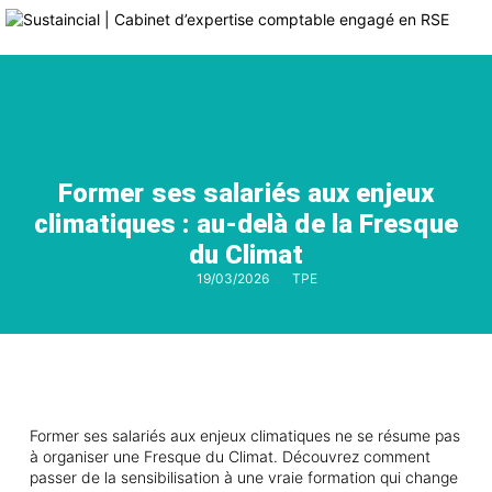
Former ses salariés aux enjeux
climatiques : au-delà de la Fresque
du Climat
19/03/2026
TPE
Former ses salariés aux enjeux climatiques ne se résume pas
à organiser une Fresque du Climat. Découvrez comment
passer de la sensibilisation à une vraie formation qui change