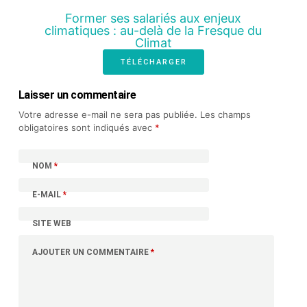
Former ses salariés aux enjeux
climatiques : au-delà de la Fresque du
Climat
TÉLÉCHARGER
Laisser un commentaire
Votre adresse e-mail ne sera pas publiée.
Les champs
obligatoires sont indiqués avec
*
NOM
*
E-MAIL
*
SITE WEB
AJOUTER UN COMMENTAIRE
*