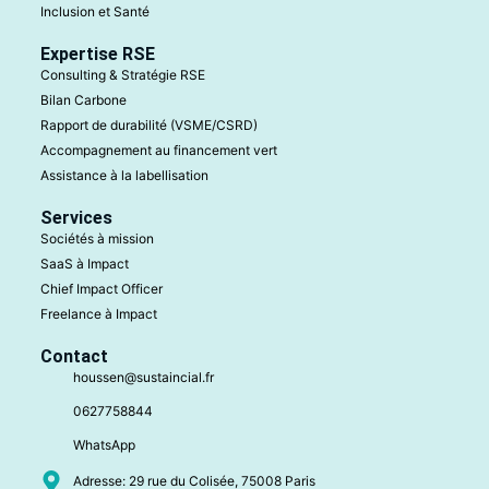
Inclusion et Santé
Expertise RSE
Consulting & Stratégie RSE
Bilan Carbone
Rapport de durabilité (VSME/CSRD)
Accompagnement au financement vert
Assistance à la labellisation
Services
Sociétés à mission
SaaS à Impact
Chief Impact Officer
Freelance à Impact
Contact
houssen@sustaincial.fr
0627758844
WhatsApp
Adresse: 29 rue du Colisée, 75008 Paris