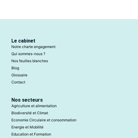
Le cabinet
Notre charte engagement
Qui sommes-nous ?
Nos feuilles blanches
Blog
Glossaire
Contact
Nos secteurs
Agriculture et alimentation
Biodiversité et Climat
Economie Circulaire et consommation
Energie et Mobilité
Education et Formation