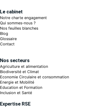
Le cabinet
Notre charte engagement
Qui sommes-nous ?
Nos feuilles blanches
Blog
Glossaire
Contact
Nos secteurs
Agriculture et alimentation
Biodiversité et Climat
Economie Circulaire et consommation
Energie et Mobilité
Education et Formation
Inclusion et Santé
Expertise RSE