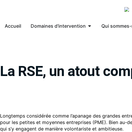
Accueil
Domaines d'intervention
Qui sommes-
La RSE, un atout comp
Longtemps considérée comme l’apanage des grandes entrepri
pour les petites et moyennes entreprises (PME). Bien au-de
qui s’y engagent de manière volontariste et ambitieuse.