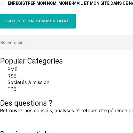
ENREGISTRER MON NOM, MON E-MAIL ET MON SITE DANS CE 
LAISSER UN COMMENTAIRE
Popular Categories
PME
RSE
Sociétés à mission
TPE
Des questions ?
Retrouvez nos conseils, analyses et retours d’expérience p