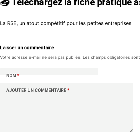
📥 Téléchargez la fiche pratique 
La RSE, un atout compétitif pour les petites entreprises
Laisser un commentaire
Votre adresse e-mail ne sera pas publiée.
Les champs obligatoires son
NOM
*
AJOUTER UN COMMENTAIRE
*