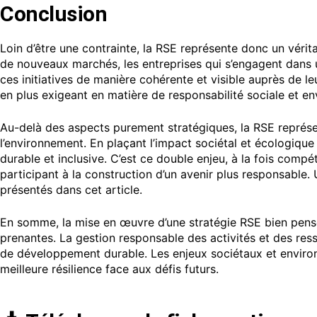
Conclusion
Loin d’être une contrainte, la RSE représente donc un vérita
de nouveaux marchés, les entreprises qui s’engagent dans 
ces initiatives de manière cohérente et visible auprès de l
en plus exigeant en matière de responsabilité sociale et e
Au-delà des aspects purement stratégiques, la RSE représen
l’environnement. En plaçant l’impact sociétal et écologique
durable et inclusive. C’est ce double enjeu, à la fois comp
participant à la construction d’un avenir plus responsable. 
présentés dans cet article.
En somme, la mise en œuvre d’une stratégie RSE bien pens
prenantes. La gestion responsable des activités et des ress
de développement durable. Les enjeux sociétaux et environ
meilleure résilience face aux défis futurs.