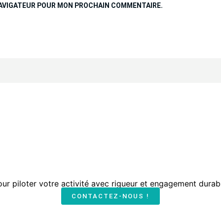
NAVIGATEUR POUR MON PROCHAIN COMMENTAIRE.
our piloter votre activité avec rigueur et engagement durab
CONTACTEZ-NOUS !