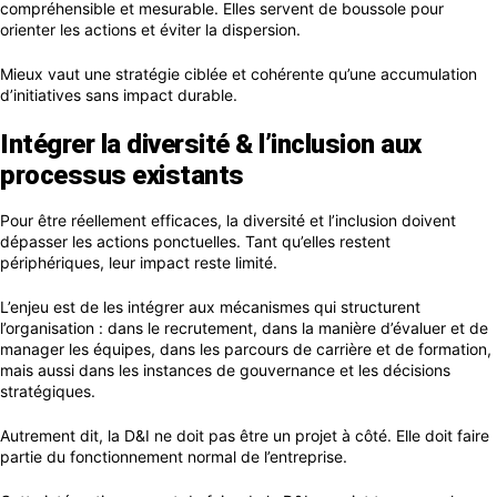
compréhensible et mesurable. Elles servent de boussole pour
orienter les actions et éviter la dispersion.
Mieux vaut une stratégie ciblée et cohérente qu’une accumulation
d’initiatives sans impact durable.
Intégrer la diversité & l’inclusion aux
processus existants
Pour être réellement efficaces, la diversité et l’inclusion doivent
dépasser les actions ponctuelles. Tant qu’elles restent
périphériques, leur impact reste limité.
L’enjeu est de les intégrer aux mécanismes qui structurent
l’organisation : dans le recrutement, dans la manière d’évaluer et de
manager les équipes, dans les parcours de carrière et de formation,
mais aussi dans les instances de gouvernance et les décisions
stratégiques.
Autrement dit, la D&I ne doit pas être un projet à côté. Elle doit faire
partie du fonctionnement normal de l’entreprise.