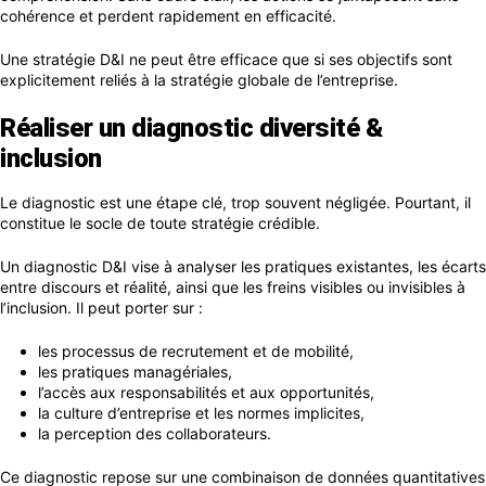
cohérence et perdent rapidement en efficacité.
Une stratégie D&I ne peut être efficace que si ses objectifs sont
explicitement reliés à la stratégie globale de l’entreprise.
Réaliser un diagnostic diversité &
inclusion
Le diagnostic est une étape clé, trop souvent négligée. Pourtant, il
constitue le socle de toute stratégie crédible.
Un diagnostic D&I vise à analyser les pratiques existantes, les écarts
entre discours et réalité, ainsi que les freins visibles ou invisibles à
l’inclusion. Il peut porter sur :
les processus de recrutement et de mobilité,
les pratiques managériales,
l’accès aux responsabilités et aux opportunités,
la culture d’entreprise et les normes implicites,
la perception des collaborateurs.
Ce diagnostic repose sur une combinaison de données quantitatives