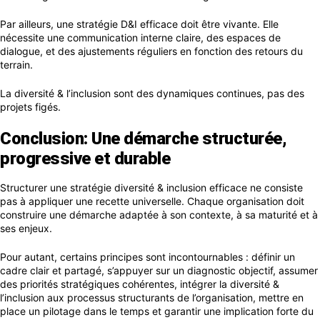
Par ailleurs, une stratégie D&I efficace doit être vivante. Elle
nécessite une communication interne claire, des espaces de
dialogue, et des ajustements réguliers en fonction des retours du
terrain.
La diversité & l’inclusion sont des dynamiques continues, pas des
projets figés.
Conclusion: Une démarche structurée,
progressive et durable
Structurer une stratégie diversité & inclusion efficace ne consiste
pas à appliquer une recette universelle. Chaque organisation doit
construire une démarche adaptée à son contexte, à sa maturité et à
ses enjeux.
Pour autant, certains principes sont incontournables : définir un
cadre clair et partagé, s’appuyer sur un diagnostic objectif, assumer
des priorités stratégiques cohérentes, intégrer la diversité &
l’inclusion aux processus structurants de l’organisation, mettre en
place un pilotage dans le temps et garantir une implication forte du