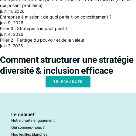
qui posent problème)
juin 11, 2026
Entreprise à mission : de quoi parle-t-on concrètement ?
juin 9, 2026
Pilier 3 : Stratégie à impact positif
juin 4, 2026
Pilier 2 : Partage du pouvoir et de la valeur
juin 2, 2026
Comment structurer une stratégie
diversité & inclusion efficace
TÉLÉCHARGER
Le cabinet
Notre charte engagement
Qui sommes-nous ?
Nos feuilles blanches