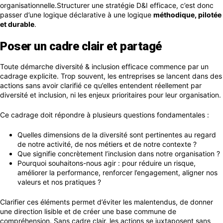
organisationnelle.Structurer une stratégie D&I efficace, c’est donc
passer d’une logique déclarative à une logique
méthodique, pilotée
et durable
.
Poser un cadre clair et partagé
Toute démarche diversité & inclusion efficace commence par un
cadrage explicite. Trop souvent, les entreprises se lancent dans des
actions sans avoir clarifié ce qu’elles entendent réellement par
diversité et inclusion, ni les enjeux prioritaires pour leur organisation.
Ce cadrage doit répondre à plusieurs questions fondamentales :
Quelles dimensions de la diversité sont pertinentes au regard
de notre activité, de nos métiers et de notre contexte ?
Que signifie concrètement l’inclusion dans notre organisation ?
Pourquoi souhaitons-nous agir : pour réduire un risque,
améliorer la performance, renforcer l’engagement, aligner nos
valeurs et nos pratiques ?
Clarifier ces éléments permet d’éviter les malentendus, de donner
une direction lisible et de créer une base commune de
compréhension. Sans cadre clair, les actions se juxtaposent sans