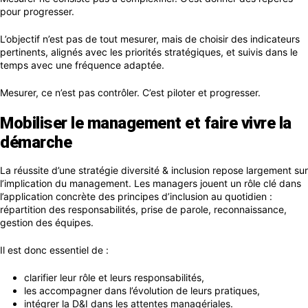
pour progresser.
L’objectif n’est pas de tout mesurer, mais de choisir des indicateurs
pertinents, alignés avec les priorités stratégiques, et suivis dans le
temps avec une fréquence adaptée.
Mesurer, ce n’est pas contrôler. C’est piloter et progresser.
Mobiliser le management et faire vivre la
démarche
La réussite d’une stratégie diversité & inclusion repose largement sur
l’implication du management. Les managers jouent un rôle clé dans
l’application concrète des principes d’inclusion au quotidien :
répartition des responsabilités, prise de parole, reconnaissance,
gestion des équipes.
Il est donc essentiel de :
clarifier leur rôle et leurs responsabilités,
les accompagner dans l’évolution de leurs pratiques,
intégrer la D&I dans les attentes managériales.