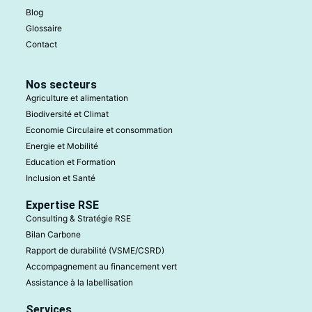
Blog
Glossaire
Contact
Nos secteurs
Agriculture et alimentation
Biodiversité et Climat
Economie Circulaire et consommation
Energie et Mobilité
Education et Formation
Inclusion et Santé
Expertise RSE
Consulting & Stratégie RSE
Bilan Carbone
Rapport de durabilité (VSME/CSRD)
Accompagnement au financement vert
Assistance à la labellisation
Services