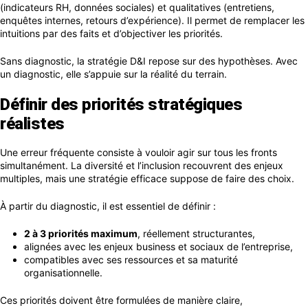
(indicateurs RH, données sociales) et qualitatives (entretiens,
enquêtes internes, retours d’expérience). Il permet de remplacer les
intuitions par des faits et d’objectiver les priorités.
Sans diagnostic, la stratégie D&I repose sur des hypothèses. Avec
un diagnostic, elle s’appuie sur la réalité du terrain.
Définir des priorités stratégiques
réalistes
Une erreur fréquente consiste à vouloir agir sur tous les fronts
simultanément. La diversité et l’inclusion recouvrent des enjeux
multiples, mais une stratégie efficace suppose de faire des choix.
À partir du diagnostic, il est essentiel de définir :
2 à 3 priorités maximum
, réellement structurantes,
alignées avec les enjeux business et sociaux de l’entreprise,
compatibles avec ses ressources et sa maturité
organisationnelle.
Ces priorités doivent être formulées de manière claire,