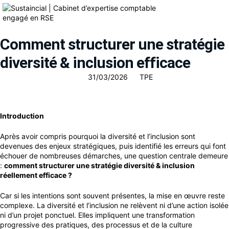
Comment structurer une stratégie
diversité & inclusion efficace
31/03/2026
TPE
Introduction
Après avoir compris pourquoi la diversité et l’inclusion sont
devenues des enjeux stratégiques, puis identifié les erreurs qui font
échouer de nombreuses démarches, une question centrale demeure
:
comment structurer une stratégie diversité & inclusion
réellement efficace ?
Car si les intentions sont souvent présentes, la mise en œuvre reste
complexe. La diversité et l’inclusion ne relèvent ni d’une action isolée
ni d’un projet ponctuel. Elles impliquent une transformation
progressive des pratiques, des processus et de la culture