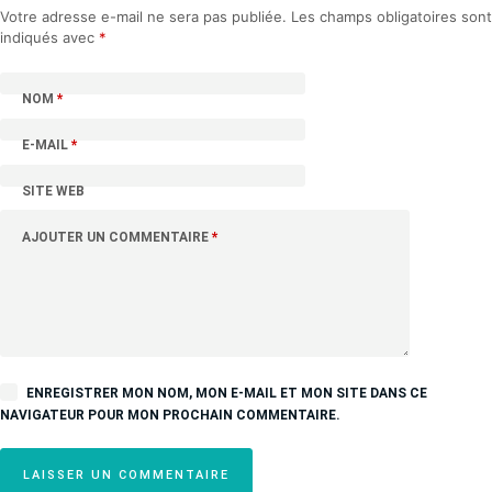
Votre adresse e-mail ne sera pas publiée.
Les champs obligatoires sont
indiqués avec
*
NOM
*
E-MAIL
*
SITE WEB
AJOUTER UN COMMENTAIRE
*
ENREGISTRER MON NOM, MON E-MAIL ET MON SITE DANS CE
NAVIGATEUR POUR MON PROCHAIN COMMENTAIRE.
LAISSER UN COMMENTAIRE