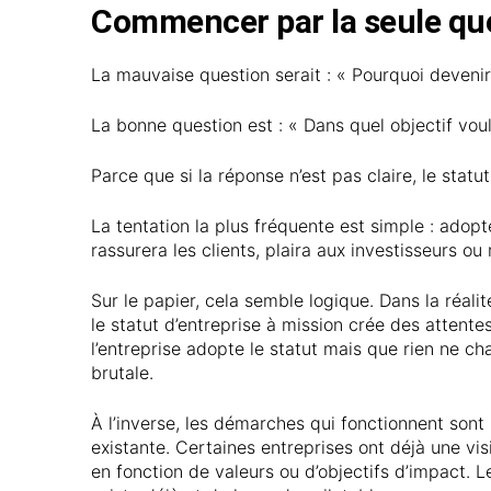
Commencer par la seule qu
La mauvaise question serait : « Pourquoi devenir
La bonne question est : « Dans quel objectif vou
Parce que si la réponse n’est pas claire, le statu
La tentation la plus fréquente est simple : adopt
rassurera les clients, plaira aux investisseurs o
Sur le papier, cela semble logique. Dans la réali
le statut d’entreprise à mission crée des attentes
l’entreprise adopte le statut mais que rien ne ch
brutale.
À l’inverse, les démarches qui fonctionnent sont
existante. Certaines entreprises ont déjà une vis
en fonction de valeurs ou d’objectifs d’impact. 