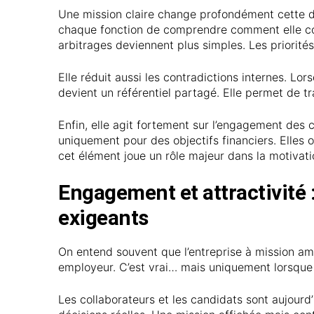
Une mission claire change profondément cette 
chaque fonction de comprendre comment elle cont
arbitrages deviennent plus simples. Les priorités
Elle réduit aussi les contradictions internes. Lors
devient un référentiel partagé. Elle permet de tr
Enfin, elle agit fortement sur l’engagement des c
uniquement pour des objectifs financiers. Elles o
cet élément joue un rôle majeur dans la motivation
Engagement et attractivité 
exigeants
On entend souvent que l’entreprise à mission amé
employeur. C’est vrai… mais uniquement lorsque 
Les collaborateurs et les candidats sont aujourd’h