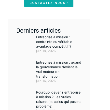
CONTACTEZ-NOUS !
Derniers articles
Entreprise à mission :
contrainte ou véritable
avantage compétitif ?
juin 18, 2026
Entreprise à mission : quand
la gouvernance devient le
vrai moteur de
transformation
juin 16, 2026
Pourquoi devenir entreprise
à mission ? Les vraies
raisons (et celles qui posent
problème)