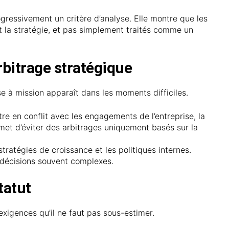
ogressivement un critère d’analyse. Elle montre que les
 la stratégie, et pas simplement traités comme un
rbitrage stratégique
ise à mission apparaît dans les moments difficiles.
re en conflit avec les engagements de l’entreprise, la
ermet d’éviter des arbitrages uniquement basés sur la
 stratégies de croissance et les politiques internes.
 décisions souvent complexes.
tatut
exigences qu’il ne faut pas sous-estimer.