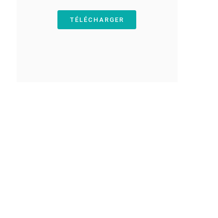
TÉLÉCHARGER