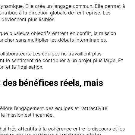
dynamique. Elle crée un langage commun. Elle permet à
ribue à la direction globale de l’entreprise. Les
 deviennent plus lisibles.
que plusieurs objectifs entrent en conflit, la mission
ancher sans multiplier les débats interminables.
ollaborateurs. Les équipes ne travaillent plus
nt le sentiment de contribuer à un projet plus large. Et
 et la fidélisation.
: des bénéfices réels, mais
liore l’engagement des équipes et l’attractivité
la mission est incarnée.
ui très attentifs à la cohérence entre le discours et les