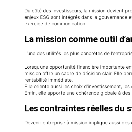
Du côté des investisseurs, la mission devient pr
enjeux ESG sont intégrés dans la gouvernance et
exercice de communication.
La mission comme outil d’a
L’une des utilités les plus concrètes de l’entrepr
Lorsqu’une opportunité financière importante ent
mission offre un cadre de décision clair. Elle p
rentabilité immédiate.
Elle oriente aussi les choix d’investissement, les
Enfin, elle apporte une cohérence globale à des
Les contraintes réelles du s
Devenir entreprise à mission implique aussi des 