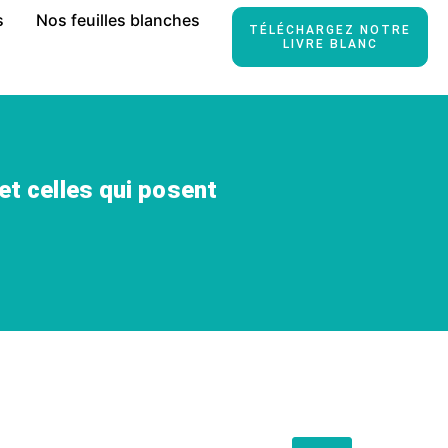
s
Nos feuilles blanches
TÉLÉCHARGEZ NOTRE
LIVRE BLANC
et celles qui posent