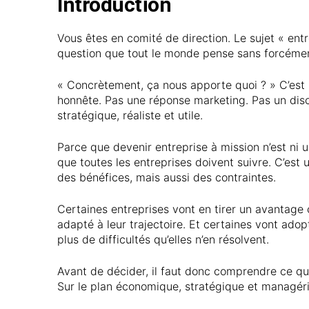
Introduction
Vous êtes en comité de direction. Le sujet « entr
question que tout le monde pense sans forcément
« Concrètement, ça nous apporte quoi ? » C’est 
honnête. Pas une réponse marketing. Pas un dis
stratégique, réaliste et utile.
Parce que devenir entreprise à mission n’est ni 
que toutes les entreprises doivent suivre. C’est
des bénéfices, mais aussi des contraintes.
Certaines entreprises vont en tirer un avantage 
adapté à leur trajectoire. Et certaines vont adop
plus de difficultés qu’elles n’en résolvent.
Avant de décider, il faut donc comprendre ce qu
Sur le plan économique, stratégique et managéri