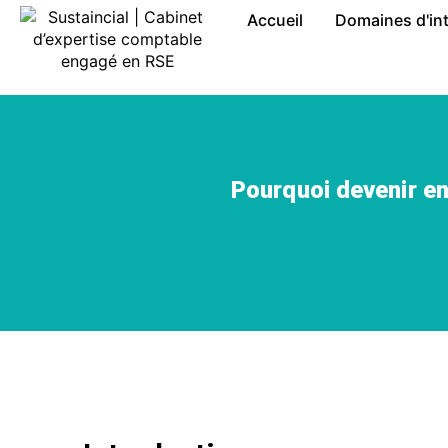
Accueil
Domaines d'in
Pourquoi devenir en