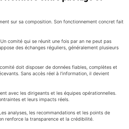
ent sur sa composition. Son fonctionnement concret fait
 Un comité qui se réunit une fois par an ne peut pas
suppose des échanges réguliers, généralement plusieurs
e comité doit disposer de données fiables, complètes et
cevants. Sans accès réel à l’information, il devient
nt avec les dirigeants et les équipes opérationnelles.
ntraintes et leurs impacts réels.
 Les analyses, les recommandations et les points de
 renforce la transparence et la crédibilité.