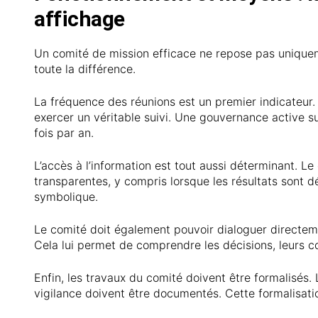
affichage
Un comité de mission efficace ne repose pas uniquem
toute la différence.
La fréquence des réunions est un premier indicateur.
exercer un véritable suivi. Une gouvernance active 
fois par an.
L’accès à l’information est tout aussi déterminant. L
transparentes, y compris lorsque les résultats sont dé
symbolique.
Le comité doit également pouvoir dialoguer directeme
Cela lui permet de comprendre les décisions, leurs co
Enfin, les travaux du comité doivent être formalisés.
vigilance doivent être documentés. Cette formalisation