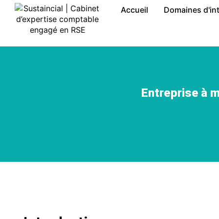
Accueil
Domaines d'in
Entreprise à m