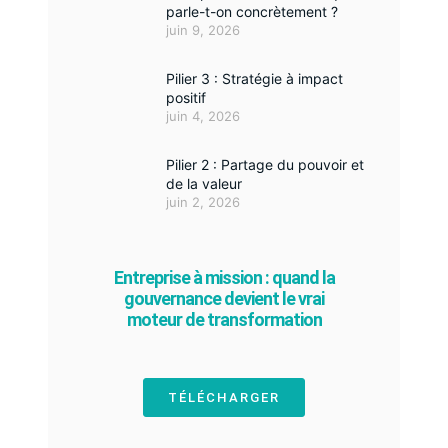
parle-t-on concrètement ?
juin 9, 2026
Pilier 3 : Stratégie à impact
positif
juin 4, 2026
Pilier 2 : Partage du pouvoir et
de la valeur
juin 2, 2026
Entreprise à mission : quand la
gouvernance devient le vrai
moteur de transformation
TÉLÉCHARGER