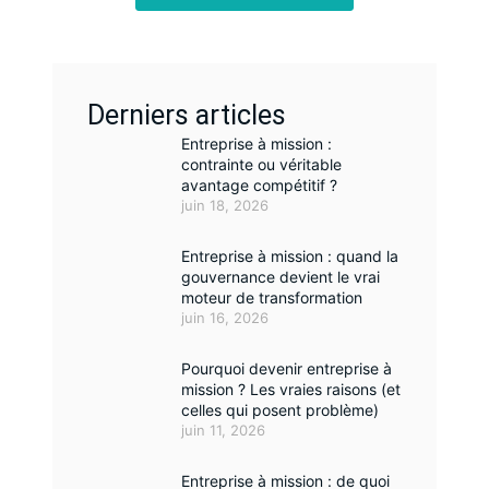
Derniers articles
Entreprise à mission :
contrainte ou véritable
avantage compétitif ?
juin 18, 2026
Entreprise à mission : quand la
gouvernance devient le vrai
moteur de transformation
juin 16, 2026
Pourquoi devenir entreprise à
mission ? Les vraies raisons (et
celles qui posent problème)
juin 11, 2026
Entreprise à mission : de quoi