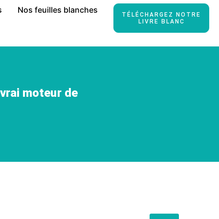
s
Nos feuilles blanches
TÉLÉCHARGEZ NOTRE
LIVRE BLANC
 vrai moteur de