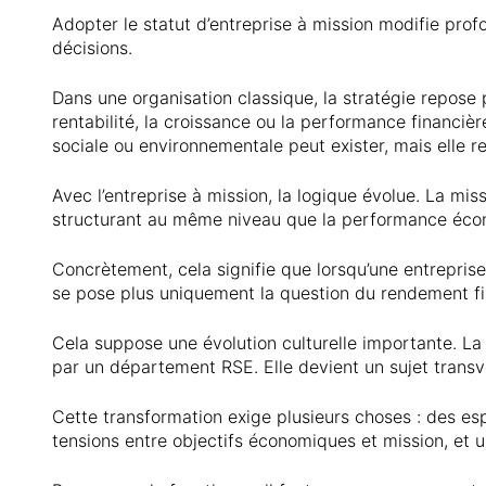
Adopter le statut d’entreprise à mission modifie pro
décisions.
Dans une organisation classique, la stratégie repose
rentabilité, la croissance ou la performance financièr
sociale ou environnementale peut exister, mais elle r
Avec l’entreprise à mission, la logique évolue. La miss
structurant au même niveau que la performance éco
Concrètement, cela signifie que lorsqu’une entreprise 
se pose plus uniquement la question du rendement fin
Cela suppose une évolution culturelle importante. La 
par un département RSE. Elle devient un sujet transv
Cette transformation exige plusieurs choses : des es
tensions entre objectifs économiques et mission, et u