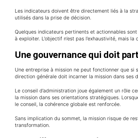
Les indicateurs doivent être directement liés à la st
utilisés dans la prise de décision.
Quelques indicateurs pertinents et actionnables sont
à exploiter. L’objectif n’est pas l’exhaustivité, mais la 
Une gouvernance qui doit par
Une entreprise à mission ne peut fonctionner que si
direction générale doit incarner la mission dans ses d
Le conseil d’administration joue également un rôle cen
la mission dans ses orientations stratégiques. Lorsq
le conseil, la cohérence globale est renforcée.
Sans implication du sommet, la mission risque de res
transformation.