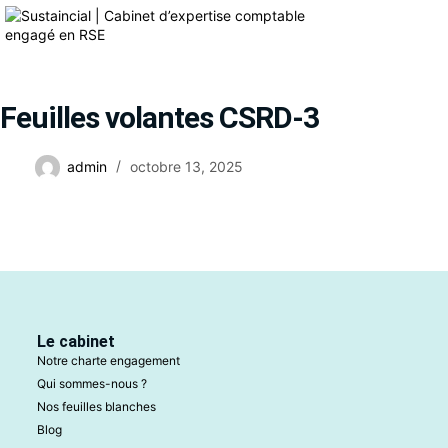
Feuilles volantes CSRD-3
admin
octobre 13, 2025
Le cabinet
Notre charte engagement
Qui sommes-nous ?
Nos feuilles blanches
Blog