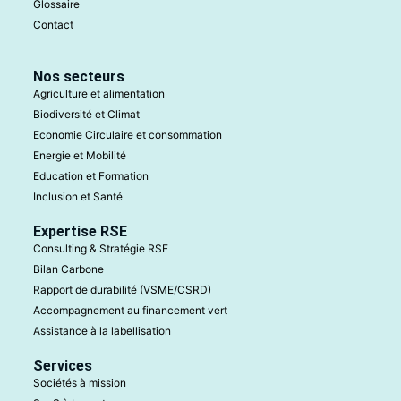
Glossaire
Contact
Nos secteurs
Agriculture et alimentation
Biodiversité et Climat
Economie Circulaire et consommation
Energie et Mobilité
Education et Formation
Inclusion et Santé
Expertise RSE
Consulting & Stratégie RSE
Bilan Carbone
Rapport de durabilité (VSME/CSRD)
Accompagnement au financement vert
Assistance à la labellisation
Services
Sociétés à mission