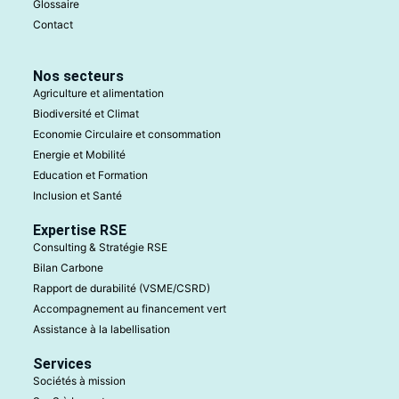
Glossaire
Contact
Nos secteurs
Agriculture et alimentation
Biodiversité et Climat
Economie Circulaire et consommation
Energie et Mobilité
Education et Formation
Inclusion et Santé
Expertise RSE
Consulting & Stratégie RSE
Bilan Carbone
Rapport de durabilité (VSME/CSRD)
Accompagnement au financement vert
Assistance à la labellisation
Services
Sociétés à mission