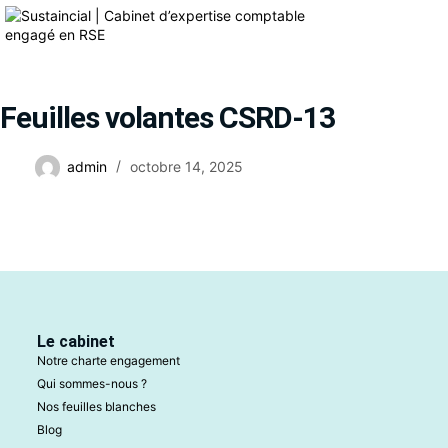
Feuilles volantes CSRD-13
admin
octobre 14, 2025
Le cabinet
Notre charte engagement
Qui sommes-nous ?
Nos feuilles blanches
Blog