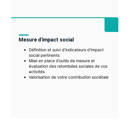
Mesure d'impact social
Définition et suivi d’indicateurs d’impact
social pertinents
Mise en place d’outils de mesure et
évaluation des retombées sociales de vos
activités
Valorisation de votre contribution sociétale