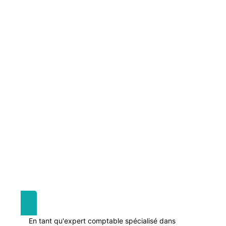
En tant qu'expert comptable spécialisé dans