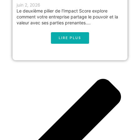
juin 2, 2026
Le deuxième pilier de l’Impact Score explore
comment votre entreprise partage le pouvoir et la
valeur avec ses parties prenantes....
LIRE PLUS