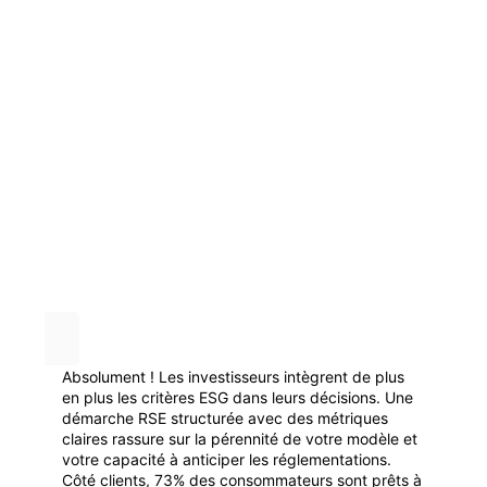
Absolument ! Les investisseurs intègrent de plus
en plus les critères ESG dans leurs décisions. Une
démarche RSE structurée avec des métriques
claires rassure sur la pérennité de votre modèle et
votre capacité à anticiper les réglementations.
Côté clients, 73% des consommateurs sont prêts à