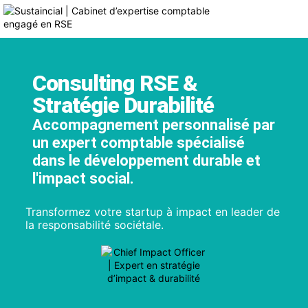
Consulting RSE &
Stratégie Durabilité
Accompagnement personnalisé
par
un expert comptable spécialisé
dans le développement durable
et
l'impact social.
Transformez votre startup à impact en leader de
la responsabilité sociétale.