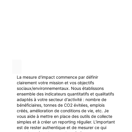
La mesure d'impact commence par définir
clairement votre mission et vos objectifs
sociaux/environnementaux. Nous établissons
ensemble des indicateurs quantitatifs et qualitatifs
adaptés à votre secteur d'activité : nombre de
bénéficiaires, tonnes de CO2 évitées, emplois
créés, amélioration de conditions de vie, etc. Je
vous aide à mettre en place des outils de collecte
simples et à créer un reporting régulier. L'important
est de rester authentique et de mesurer ce qui