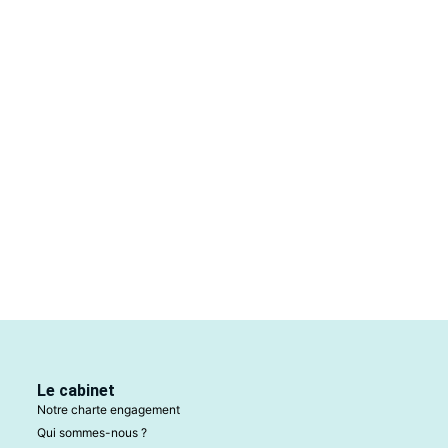
Le cabinet
Notre charte engagement
Qui sommes-nous ?