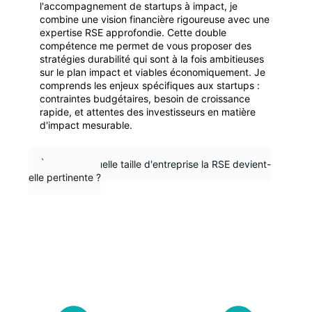
l'accompagnement de startups à impact, je
combine une vision financière rigoureuse avec une
expertise RSE approfondie. Cette double
compétence me permet de vous proposer des
stratégies durabilité qui sont à la fois ambitieuses
sur le plan impact et viables économiquement. Je
comprends les enjeux spécifiques aux startups :
contraintes budgétaires, besoin de croissance
rapide, et attentes des investisseurs en matière
d'impact mesurable.
À partir de quelle taille d'entreprise la RSE devient-
elle pertinente ?