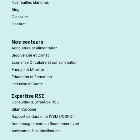
Nos feuilles blanches
Blog
Glossaire
Contact
Nos secteurs
Agriculture et alimentation
Biodiversité et Climat
Economie Circulaire et consommation
Energie et Mobilité
Education et Formation
Inclusion et Santé
Expertise RSE
Consulting & Stratégie RSE
Bilan Carbone
Rapport de durabilité (VSME/CSRD)
Accompagnement au financement vert
Assistance à la labellisation