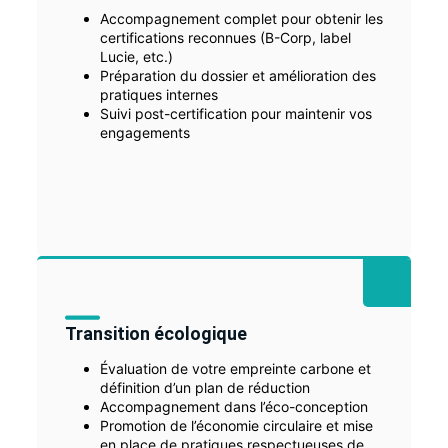
Accompagnement complet pour obtenir les
certifications reconnues (B-Corp, label
Lucie, etc.)
Préparation du dossier et amélioration des
pratiques internes
Suivi post-certification pour maintenir vos
engagements
Transition écologique
Évaluation de votre empreinte carbone et
définition d’un plan de réduction
Accompagnement dans l’éco-conception
Promotion de l’économie circulaire et mise
en place de pratiques respectueuses de