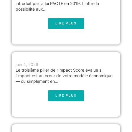
introduit par la loi PACTE en 2019. Il offre la
possibilité aux...
LIRE PLUS
juin 4, 2026
Le troisième pilier de l’Impact Score évalue si
l’impact est au cœur de votre modèle économique
— ou simplement en...
LIRE PLUS