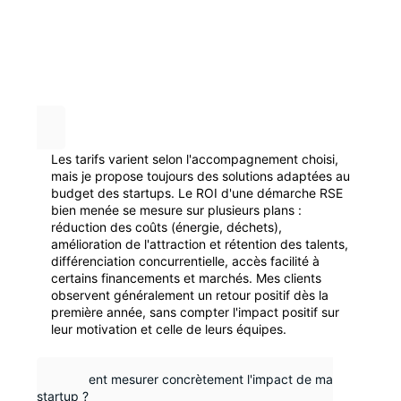
Les tarifs varient selon l'accompagnement choisi,
mais je propose toujours des solutions adaptées au
budget des startups. Le ROI d'une démarche RSE
bien menée se mesure sur plusieurs plans :
réduction des coûts (énergie, déchets),
amélioration de l'attraction et rétention des talents,
différenciation concurrentielle, accès facilité à
certains financements et marchés. Mes clients
observent généralement un retour positif dès la
première année, sans compter l'impact positif sur
leur motivation et celle de leurs équipes.
Comment mesurer concrètement l'impact de ma
startup ?