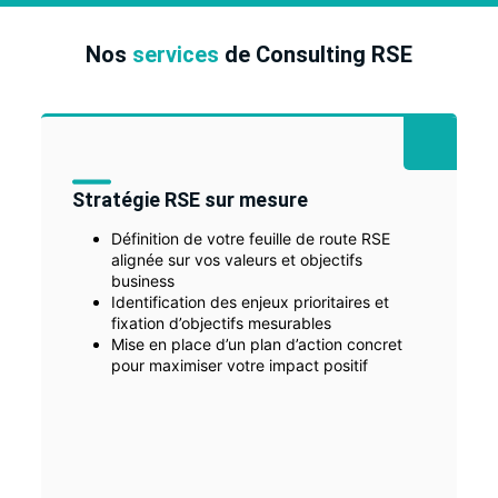
Nos
services
de Consulting RSE
Stratégie RSE sur mesure
Définition de votre feuille de route RSE
alignée sur vos valeurs et objectifs
business
Identification des enjeux prioritaires et
fixation d’objectifs mesurables
Mise en place d’un plan d’action concret
pour maximiser votre impact positif