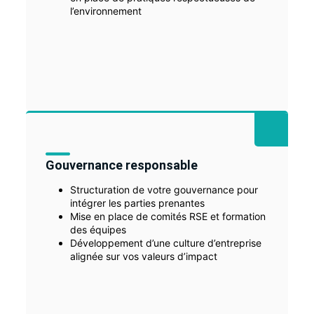
l’environnement
Gouvernance responsable
Structuration de votre gouvernance pour
intégrer les parties prenantes
Mise en place de comités RSE et formation
des équipes
Développement d’une culture d’entreprise
alignée sur vos valeurs d’impact