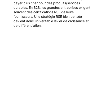
payer plus cher pour des produits/services
durables. En B2B, les grandes entreprises exigent
souvent des certifications RSE de leurs
fournisseurs. Une stratégie RSE bien pensée
devient donc un véritable levier de croissance et
de différenciation.