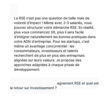
La RSE n'est pas une question de taille mais de
volonté d'impact ! Même avec 2-3 salariés, vous
pouvez structurer votre démarche RSE. En réalité,
plus vous commencez tôt, plus il sera facile
d'intégrer naturellement les bonnes pratiques dans
votre ADN d'entreprise. Pour les startups, c'est
même un avantage concurrentiel : les
consommateurs, investisseurs et talents
recherchent de plus en plus des entreprises
alignées sur leurs valeurs. Je propose des
approches adaptées à chaque phase de
développement.
Combien coûte un accompagnement RSE et quel est
le retour sur investissement ?