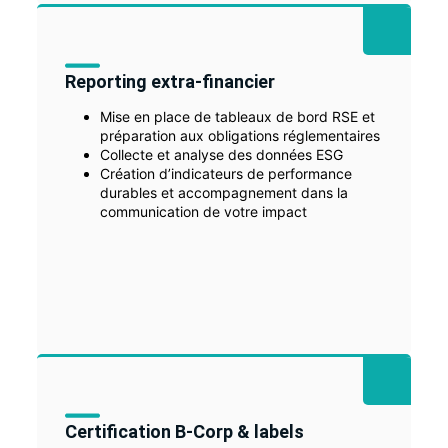
Reporting extra-financier
Mise en place de tableaux de bord RSE et
préparation aux obligations réglementaires
Collecte et analyse des données ESG
Création d’indicateurs de performance
durables et accompagnement dans la
communication de votre impact
Certification B-Corp & labels