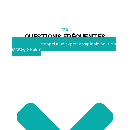
FAQ
QUESTIONS FRÉQUENTES
Pourquoi faire appel à un expert comptable pour ma
stratégie RSE ?