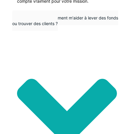
compte vraiment pour votre mission.
La RSE peut-elle vraiment m'aider à lever des fonds
ou trouver des clients ?