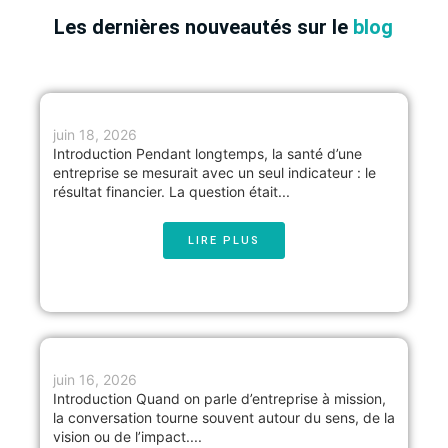
Les dernières nouveautés sur le
blog
juin 18, 2026
Introduction Pendant longtemps, la santé d’une
entreprise se mesurait avec un seul indicateur : le
résultat financier. La question était...
LIRE PLUS
juin 16, 2026
Introduction Quand on parle d’entreprise à mission,
la conversation tourne souvent autour du sens, de la
vision ou de l’impact....