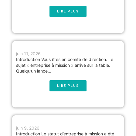
LIRE PLUS
juin 11, 2026
Introduction Vous êtes en comité de direction. Le
sujet « entreprise à mission » arrive sur la table.
Quelqu’un lance...
LIRE PLUS
juin 9, 2026
Introduction Le statut d’entreprise à mission a été