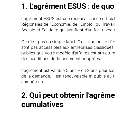
1. L’agrément ESUS : de quoi
L’agrément ESUS est une reconnaissance officiell
Régionales de l’Économie, de l’Emploi, du Travail
Sociale et Solidaire qui justifient d’un fort niveau 
Ce n’est pas un simple label. C’est une porte d’e
sont pas accessibles aux entreprises classiques. I
publics que votre modèle d’affaires est structurel
des conditions de financement adaptées.
L’agrément est valable 5 ans – ou 2 ans pour le
de la demande. Il est renouvelable et publié au r
compétente.
2. Qui peut obtenir l’agrém
cumulatives