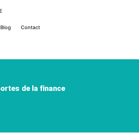
Blog
Contact
ortes de la finance