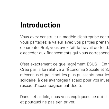
Introduction
Vous avez construit un modèle d’entreprise centré 
vous partagez la valeur avec vos parties prenant
cohérente. Bref, vous avez fait le travail de fon
d’accéder aux financements qui vous correspon
C’est exactement ce que l’agrément ESUS – Entrep
Créé par la loi relative à l’Économie Sociale et So
méconnus et pourtant les plus puissants pour les
solidaire, à des avantages fiscaux pour vos inve
réseau d’accompagnement dédié.
Dans cet article, nous vous expliquons ce qu’est
et pourquoi ne pas s’en priver.