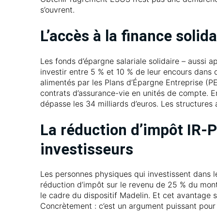
s’ouvrent.
L’accès à la finance solid
Les fonds d’épargne salariale solidaire – aussi 
investir entre 5 % et 10 % de leur encours dans
alimentés par les Plans d’Épargne Entreprise (PE
contrats d’assurance-vie en unités de compte. En
dépasse les 34 milliards d’euros. Les structure
La réduction d’impôt IR
investisseurs
Les personnes physiques qui investissent dans l
réduction d’impôt sur le revenu de 25 % du mont
le cadre du dispositif Madelin. Et cet avantage 
Concrètement : c’est un argument puissant pour a