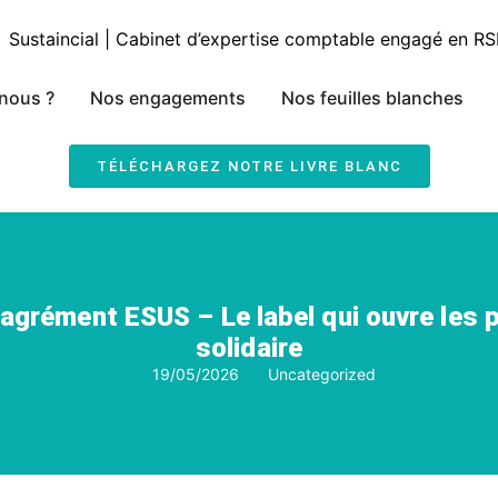
nous ?
Nos engagements
Nos feuilles blanches
TÉLÉCHARGEZ NOTRE LIVRE BLANC
agrément ESUS – Le label qui ouvre les p
solidaire
19/05/2026
Uncategorized