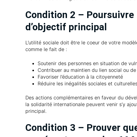
Condition 2 – Poursuivre u
d’objectif principal
L’utilité sociale doit être le coeur de votre modèle
comme le fait de :
Soutenir des personnes en situation de vulné
Contribuer au maintien du lien social ou de 
Favoriser l’éducation à la citoyenneté
Réduire les inégalités sociales et culturelle
Des actions complémentaires en faveur du dével
la solidarité internationale peuvent venir s’y ajo
principal.
Condition 3 – Prouver que 