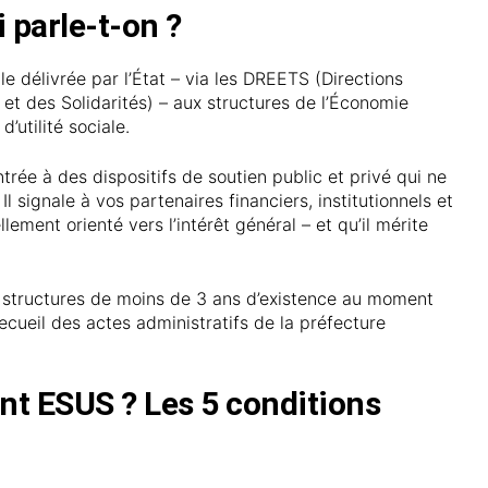
 parle-t-on ?
e délivrée par l’État – via les DREETS (Directions
 et des Solidarités) – aux structures de l’Économie
d’utilité sociale.
ntrée à des dispositifs de soutien public et privé qui ne
l signale à vos partenaires financiers, institutionnels et
lement orienté vers l’intérêt général – et qu’il mérite
s structures de moins de 3 ans d’existence au moment
ecueil des actes administratifs de la préfecture
ent ESUS ? Les 5 conditions