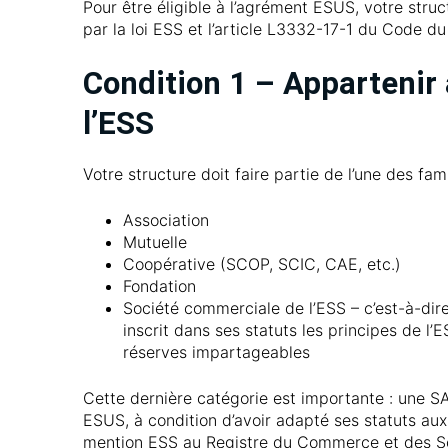
Pour être éligible à l’agrément ESUS, votre struc
par la loi ESS et l’article L3332-17-1 du Code du 
Condition 1 – Appartenir 
l’ESS
Votre structure doit faire partie de l’une des fami
Association
Mutuelle
Coopérative (SCOP, SCIC, CAE, etc.)
Fondation
Société commerciale de l’ESS – c’est-à-di
inscrit dans ses statuts les principes de l’
réserves impartageables
Cette dernière catégorie est importante : une S
ESUS, à condition d’avoir adapté ses statuts aux
mention ESS au Registre du Commerce et des So