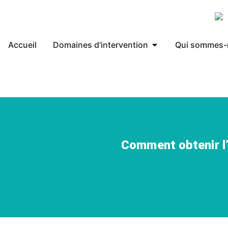
Accueil
Domaines d'intervention
Qui sommes-
Comment obtenir l’