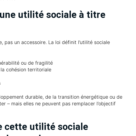
ne utilité sociale à titre
, pas un accessoire. La loi définit l’utilité sociale
rabilité ou de fragilité
la cohésion territoriale
s
oppement durable, de la transition énergétique ou de
uter – mais elles ne peuvent pas remplacer l’objectif
cette utilité sociale