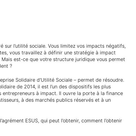
sur l’utilité sociale. Vous limitez vos impacts négatifs,
es, vous travaillez à définir une stratégie à impact
d. Mais est-ce que votre structure juridique vous permet
dent ?
rise Solidaire d’Utilité Sociale – permet de résoudre.
lidaire de 2014, il est l’un des dispositifs les plus
 entrepreneurs à impact. Il ouvre la porte à la finance
stisseurs, à des marchés publics réservés et à un
 l’agrément ESUS, qui peut l’obtenir, comment l’obtenir