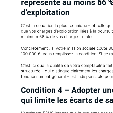
représente au moins 66 %
d’exploitation
C’est la condition la plus technique – et celle 
que vos charges d’exploitation liées à la poursuit
minimum 66 % de vos charges totales.
Concrètement : si votre mission sociale coûte 8
100 000 €, vous remplissez la condition. Si ce ra
C’est ici que la qualité de votre comptabilité fai
structurée – qui distingue clairement les charges
fonctionnement général – est indispensable pour 
Condition 4 – Adopter un
qui limite les écarts de s