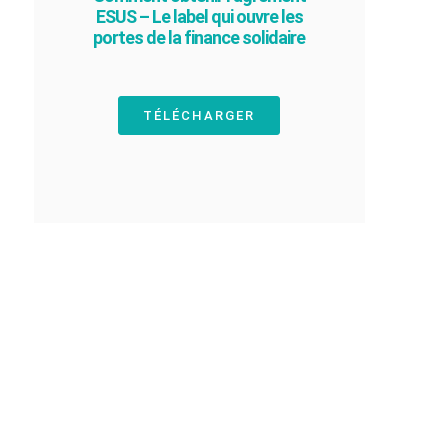
ESUS – Le label qui ouvre les
portes de la finance solidaire
TÉLÉCHARGER