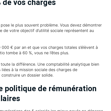
 de vos charges
qui pose le plus souvent problème. Vous devez démontrer
e de votre objectif d’utilité sociale représentent au
0 000 € par an et que vos charges totales s’élèvent à
tio tombe à 60 %, vous ne l’êtes plus.
t toute la différence. Une comptabilité analytique bien
 liées à la mission sociale des charges de
construire un dossier solide.
e politique de rémunération
alaires