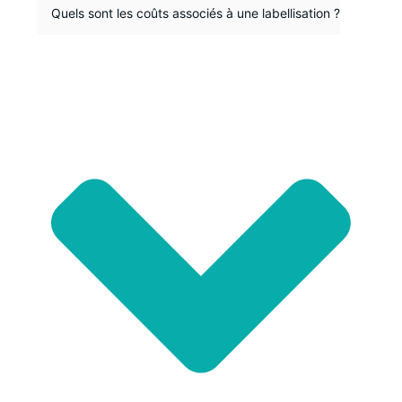
Quels sont les coûts associés à une labellisation ?