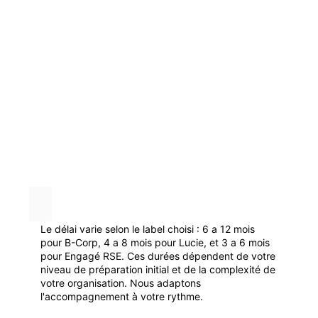
Le délai varie selon le label choisi : 6 a 12 mois
pour B-Corp, 4 a 8 mois pour Lucie, et 3 a 6 mois
pour Engagé RSE. Ces durées dépendent de votre
niveau de préparation initial et de la complexité de
votre organisation. Nous adaptons
l'accompagnement à votre rythme.