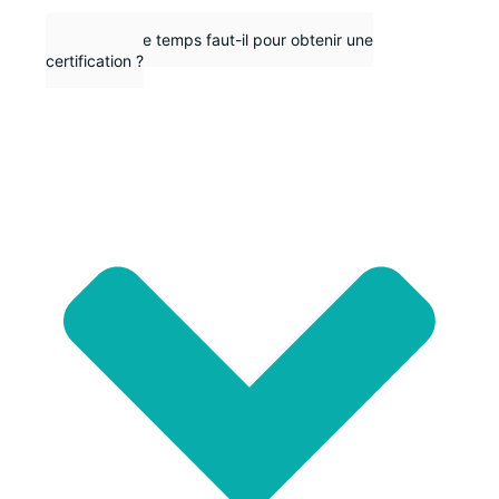
Combien de temps faut-il pour obtenir une
certification ?