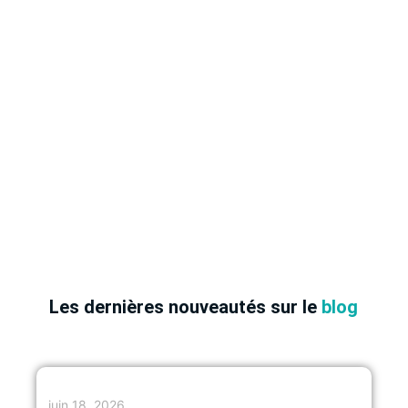
Les dernières nouveautés sur le
blog
juin 18, 2026