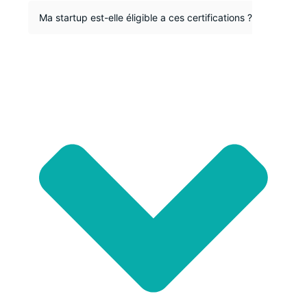
Ma startup est-elle éligible a ces certifications ?