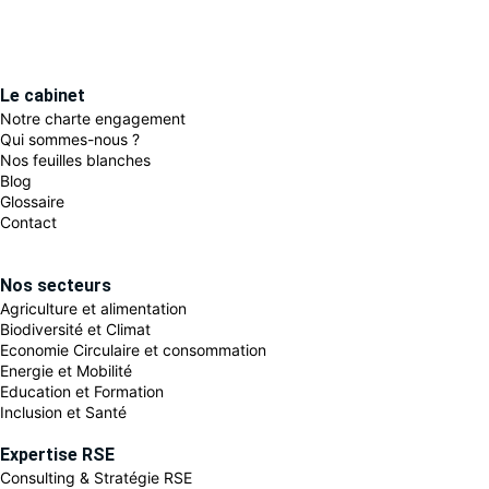
Le cabinet
Notre charte engagement
Qui sommes-nous ?
Nos feuilles blanches
Blog
Glossaire
Contact
Nos secteurs
Agriculture et alimentation
Biodiversité et Climat
Economie Circulaire et consommation
Energie et Mobilité
Education et Formation
Inclusion et Santé
Expertise RSE
Consulting & Stratégie RSE