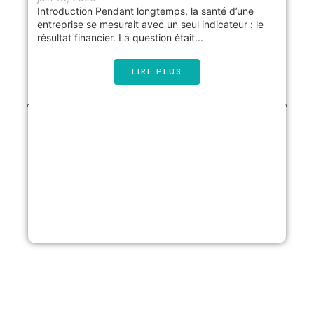
Introduction Pendant longtemps, la santé d’une
entreprise se mesurait avec un seul indicateur : le
résultat financier. La question était...
LIRE PLUS