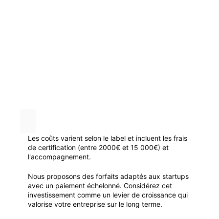
Les coûts varient selon le label et incluent les frais
de certification (entre 2000€ et 15 000€) et
l'accompagnement.
Nous proposons des forfaits adaptés aux startups
avec un paiement échelonné. Considérez cet
investissement comme un levier de croissance qui
valorise votre entreprise sur le long terme.