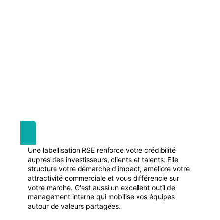
Une labellisation RSE renforce votre crédibilité
auprés des investisseurs, clients et talents. Elle
structure votre démarche d'impact, améliore votre
attractivité commerciale et vous différencie sur
votre marché. C'est aussi un excellent outil de
management interne qui mobilise vos équipes
autour de valeurs partagées.