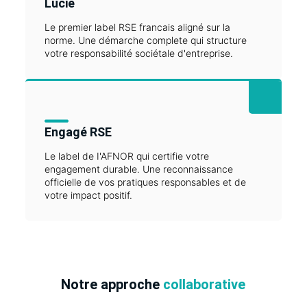
Lucie
Le premier label RSE francais aligné sur la
norme. Une démarche complete qui structure
votre responsabilité sociétale d'entreprise.
Engagé RSE
Le label de I'AFNOR qui certifie votre
engagement durable. Une reconnaissance
officielle de vos pratiques responsables et de
votre impact positif.
Notre approche
collaborative