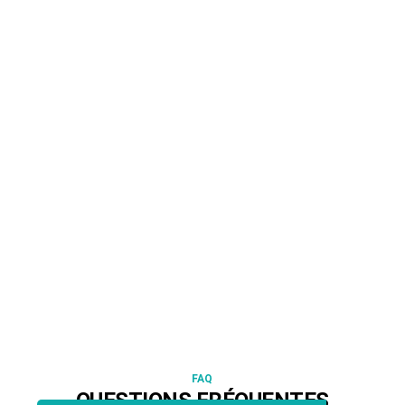
FAQ
QUESTIONS FRÉQUENTES