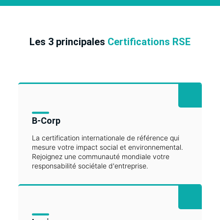
Les 3 principales
Certifications RSE
B-Corp
La certification internationale de référence qui
mesure votre impact social et environnemental.
Rejoignez une communauté mondiale votre
responsabilité sociétale d'entreprise.