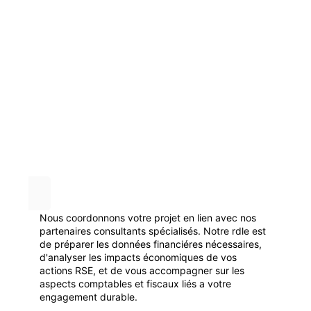
Nous coordonnons votre projet en lien avec nos
partenaires consultants spécialisés. Notre rdle est
de préparer les données financiéres nécessaires,
d'analyser les impacts économiques de vos
actions RSE, et de vous accompagner sur les
aspects comptables et fiscaux liés a votre
engagement durable.