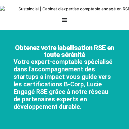
Obtenez votre labellisation RSE en
toute sérénité
Votre expert-comptable spécialisé
dans l'accompagnement des
startups a impact vous guide
vers
les certifications B-Corp, Lucie
Engagé RSE grâce à notre réseau
de partenaires experts en
développement durable.