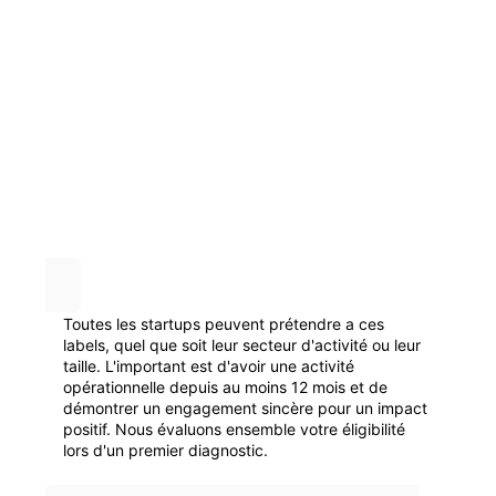
Toutes les startups peuvent prétendre a ces
labels, quel que soit leur secteur d'activité ou leur
taille. L'important est d'avoir une activité
opérationnelle depuis au moins 12 mois et de
démontrer un engagement sincère pour un impact
positif. Nous évaluons ensemble votre éligibilité
lors d'un premier diagnostic.