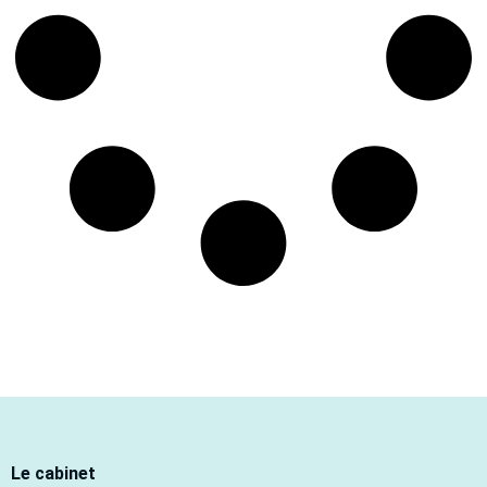
Le cabinet