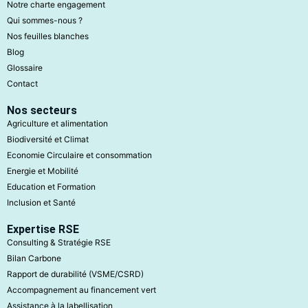
Notre charte engagement
Qui sommes-nous ?
Nos feuilles blanches
Blog
Glossaire
Contact
Nos secteurs
Agriculture et alimentation
Biodiversité et Climat
Economie Circulaire et consommation
Energie et Mobilité
Education et Formation
Inclusion et Santé
Expertise RSE
Consulting & Stratégie RSE
Bilan Carbone
Rapport de durabilité (VSME/CSRD)
Accompagnement au financement vert
Assistance à la labellisation