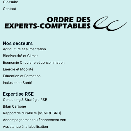
Glossaire
Contact
Nos secteurs
Agriculture et alimentation
Biodiversité et Climat
Economie Circulaire et consommation
Energie et Mobilité
Education et Formation
Inclusion et Santé
Expertise RSE
Consulting & Stratégie RSE
Bilan Carbone
Rapport de durabilité (VSME/CSRD)
Accompagnement au financement vert
Assistance à la labellisation