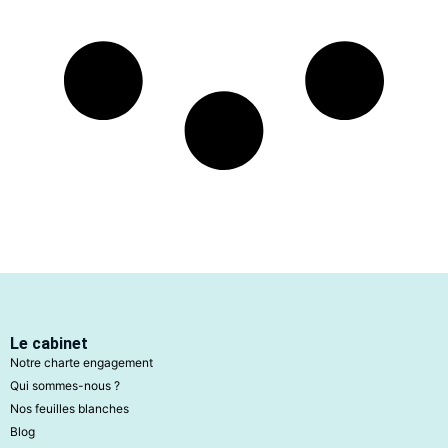
Le cabinet
Notre charte engagement
Qui sommes-nous ?
Nos feuilles blanches
Blog