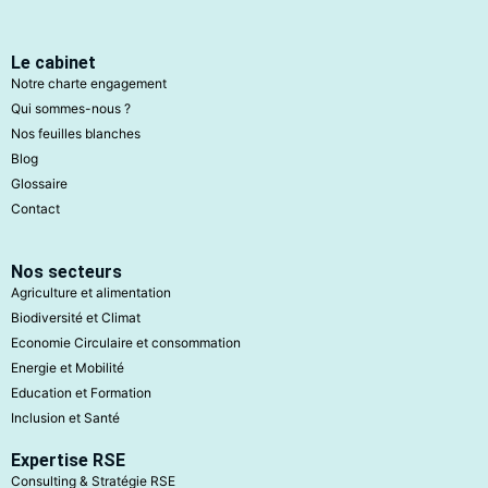
Le cabinet
Notre charte engagement
Qui sommes-nous ?
Nos feuilles blanches
Blog
Glossaire
Contact
Nos secteurs
Agriculture et alimentation
Biodiversité et Climat
Economie Circulaire et consommation
Energie et Mobilité
Education et Formation
Inclusion et Santé
Expertise RSE
Consulting & Stratégie RSE