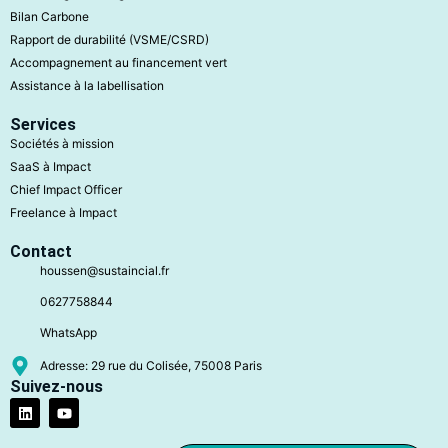
Bilan Carbone
Rapport de durabilité (VSME/CSRD)
Accompagnement au financement vert
Assistance à la labellisation
Services
Sociétés à mission
SaaS à Impact
Chief Impact Officer
Freelance à Impact
Contact
houssen@sustaincial.fr
0627758844
WhatsApp
Adresse: 29 rue du Colisée, 75008 Paris
Suivez-nous