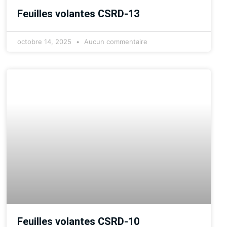
Feuilles volantes CSRD-13
octobre 14, 2025
Aucun commentaire
Feuilles volantes CSRD-10