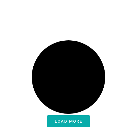
LOAD MORE