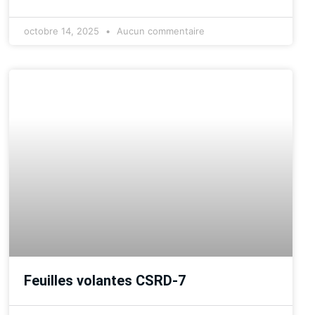
octobre 14, 2025
Aucun commentaire
Feuilles volantes CSRD-7