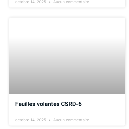
octobre 14, 2025
Aucun commentaire
Feuilles volantes CSRD-6
octobre 14, 2025
Aucun commentaire