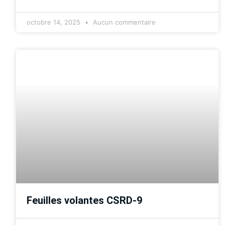
octobre 14, 2025
Aucun commentaire
Feuilles volantes CSRD-9