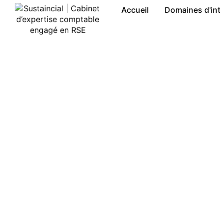
Accueil
Domaines d'in