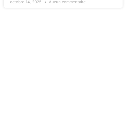
octobre 14, 2025
Aucun commentaire