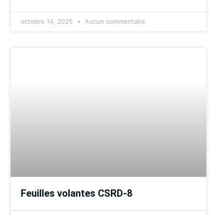
octobre 14, 2025
Aucun commentaire
Feuilles volantes CSRD-8