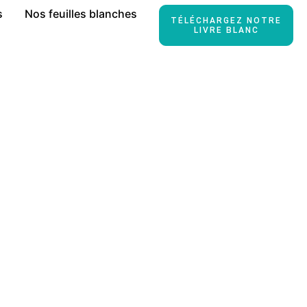
s
Nos feuilles blanches
TÉLÉCHARGEZ NOTRE
LIVRE BLANC