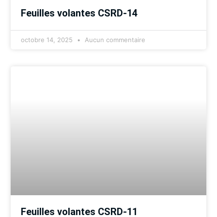
Feuilles volantes CSRD-14
octobre 14, 2025
Aucun commentaire
Feuilles volantes CSRD-11