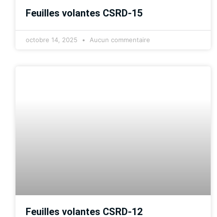
Feuilles volantes CSRD-15
octobre 14, 2025
Aucun commentaire
Feuilles volantes CSRD-12