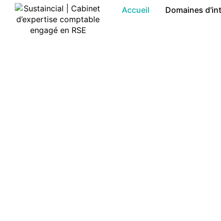
Accueil
Domaines d'in