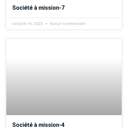
Société à mission-7
octobre 14, 2025
Aucun commentaire
Société à mission-4