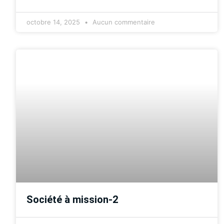
octobre 14, 2025
Aucun commentaire
Société à mission-2