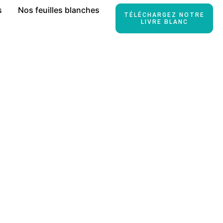
s
Nos feuilles blanches
TÉLÉCHARGEZ NOTRE
LIVRE BLANC