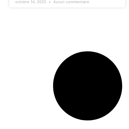
octobre 14, 2025
Aucun commentaire