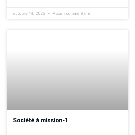
octobre 14, 2025
Aucun commentaire
Société à mission-1