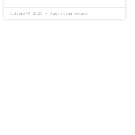
octobre 14, 2025
Aucun commentaire