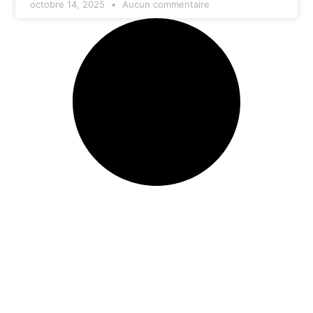
octobre 14, 2025
Aucun commentaire