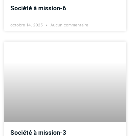
Société à mission-6
octobre 14, 2025
Aucun commentaire
Société à mission-3