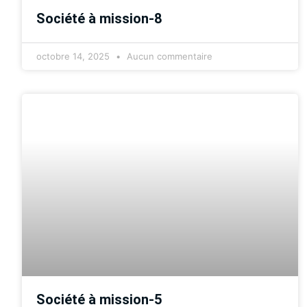
Société à mission-8
octobre 14, 2025
Aucun commentaire
Société à mission-5